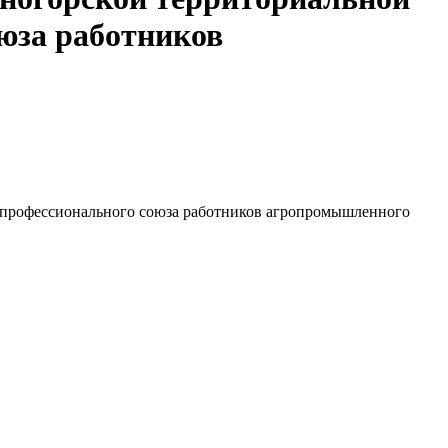
юза работников
 профессионального союза работников агропромышленного