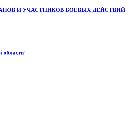
АНОВ И УЧАСТНИКОВ БОЕВЫХ ДЕЙСТВИЙ
й области"