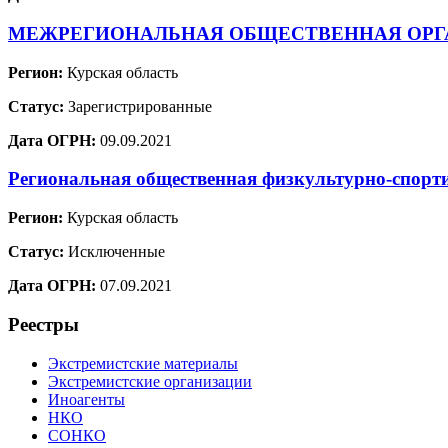
МЕЖРЕГИОНАЛЬНАЯ ОБЩЕСТВЕННАЯ ОРГА
Регион:
Курская область
Статус:
Зарегистрированные
Дата ОГРН:
09.09.2021
Региональная общественная физкультурно-спорт
Регион:
Курская область
Статус:
Исключенные
Дата ОГРН:
07.09.2021
Реестры
Экстремистские материалы
Экстремистские организации
Иноагенты
НКО
СОНКО