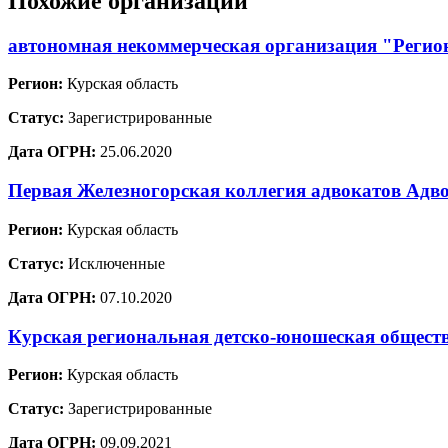
Похожие организации
автономная некоммерческая организация "Регион
Регион:
Курская область
Статус:
Зарегистрированные
Дата ОГРН:
25.06.2020
Первая Железногорская коллегия адвокатов Адв
Регион:
Курская область
Статус:
Исключенные
Дата ОГРН:
07.10.2020
Курская региональная детско-юношеская обще
Регион:
Курская область
Статус:
Зарегистрированные
Дата ОГРН:
09.09.2021