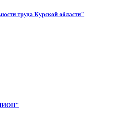
ности труда Курской области"
ЕЛИОН"