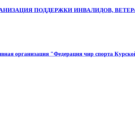
НИЗАЦИЯ ПОДДЕРЖКИ ИНВАЛИДОВ, ВЕТЕР
ивная организация "Федерация чир спорта Курско