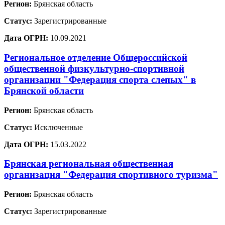
Регион:
Брянская область
Статус:
Зарегистрированные
Дата ОГРН:
10.09.2021
Региональное отделение Общероссийской
общественной физкультурно-спортивной
организации "Федерация спорта слепых" в
Брянской области
Регион:
Брянская область
Статус:
Исключенные
Дата ОГРН:
15.03.2022
Брянская региональная общественная
организация "Федерация спортивного туризма"
Регион:
Брянская область
Статус:
Зарегистрированные