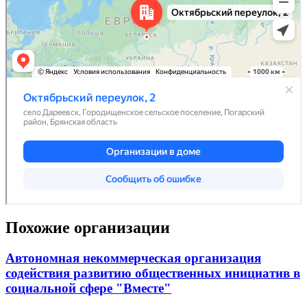
Похожие организации
Автономная некоммерческая организация
содействия развитию общественных инициатив в
социальной сфере "Вместе"