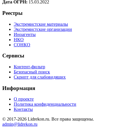
Дата ОГРН:
15.03.2022
Реестры
Экстремистские материалы
Экстремистские организации
Иноагенты
НКО
СОНКО
Сервисы
Контент-фильтр
Безопасный поиск
Скрипт для слабовидящих
Информация
О проекте
Политика конфиденциальности
Контакты
© 2017-2026 Lidrekon.ru. Все права защищены.
admin@lidrekon.ru