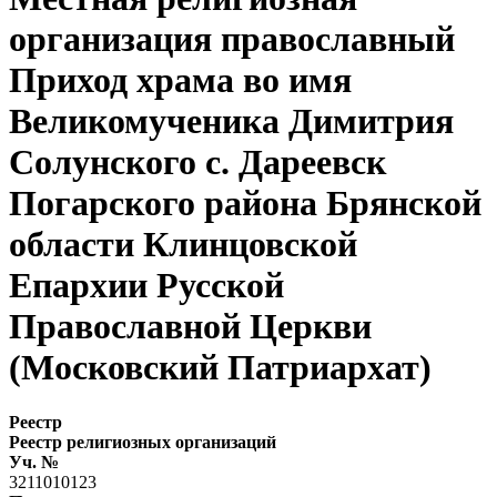
организация православный
Приход храма во имя
Великомученика Димитрия
Солунского с. Дареевск
Погарского района Брянской
области Клинцовской
Епархии Русской
Православной Церкви
(Московский Патриархат)
Реестр
Реестр религиозных организаций
Уч. №
3211010123