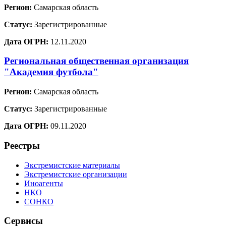
Регион:
Самарская область
Статус:
Зарегистрированные
Дата ОГРН:
12.11.2020
Региональная общественная организация
"Академия футбола"
Регион:
Самарская область
Статус:
Зарегистрированные
Дата ОГРН:
09.11.2020
Реестры
Экстремистские материалы
Экстремистские организации
Иноагенты
НКО
СОНКО
Сервисы