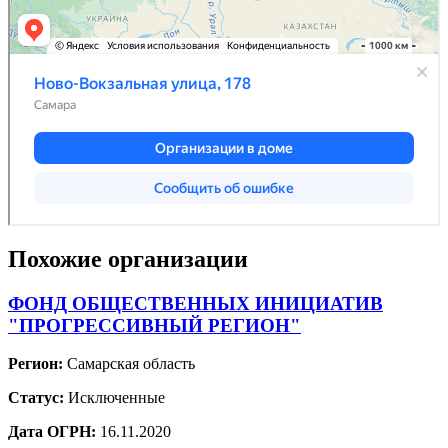
Похожие организации
ФОНД ОБЩЕСТВЕННЫХ ИНИЦИАТИВ
"ПРОГРЕССИВНЫЙ РЕГИОН"
Регион:
Самарская область
Статус:
Исключенные
Дата ОГРН:
16.11.2020