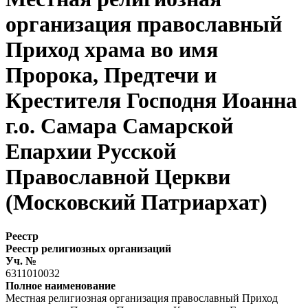
организация православный
Приход храма во имя
Пророка, Предтечи и
Крестителя Господня Иоанна
г.о. Самара Самарской
Епархии Русской
Православной Церкви
(Московский Патриархат)
Реестр
Реестр религиозных организаций
Уч. №
6311010032
Полное наименование
Местная религиозная организация православный Приход