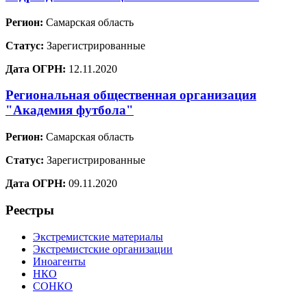
Регион:
Самарская область
Статус:
Зарегистрированные
Дата ОГРН:
12.11.2020
Региональная общественная организация
"Академия футбола"
Регион:
Самарская область
Статус:
Зарегистрированные
Дата ОГРН:
09.11.2020
Реестры
Экстремистские материалы
Экстремистские организации
Иноагенты
НКО
СОНКО