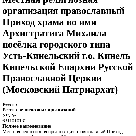
организация православный
Приход храма во имя
Архистратига Михаила
посёлка городского типа
Усть-Кинельский г.о. Кинель
Кинельской Епархии Русской
Православной Церкви
(Московский Патриархат)
Реестр
Реестр религиозных организаций
Уч. №
6311010132
Полное наименование
Местная религиозная организация православный Приход