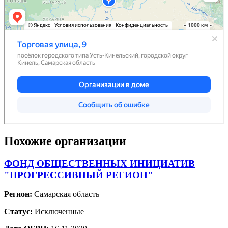
Похожие организации
ФОНД ОБЩЕСТВЕННЫХ ИНИЦИАТИВ
"ПРОГРЕССИВНЫЙ РЕГИОН"
Регион:
Самарская область
Статус:
Исключенные