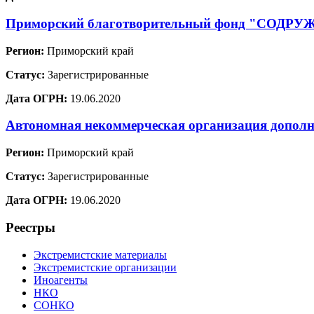
Приморский благотворительный фонд "СОДР
Регион:
Приморский край
Статус:
Зарегистрированные
Дата ОГРН:
19.06.2020
Автономная некоммерческая организация дополн
Регион:
Приморский край
Статус:
Зарегистрированные
Дата ОГРН:
19.06.2020
Реестры
Экстремистские материалы
Экстремистские организации
Иноагенты
НКО
СОНКО