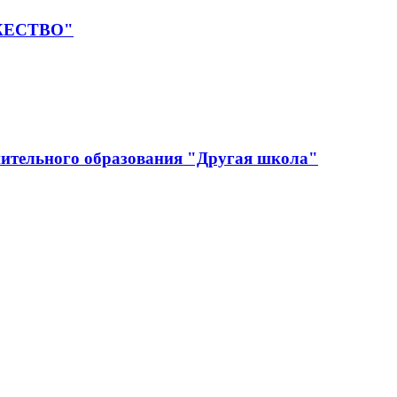
УЖЕСТВО"
ительного образования "Другая школа"