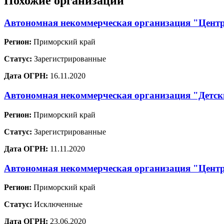
Похожие организации
Автономная некоммерческая организация "Цент
Регион:
Приморский край
Статус:
Зарегистрированные
Дата ОГРН:
16.11.2020
Автономная некоммерческая организация "Детск
Регион:
Приморский край
Статус:
Зарегистрированные
Дата ОГРН:
11.11.2020
Автономная некоммерческая организация "Центр
Регион:
Приморский край
Статус:
Исключенные
Дата ОГРН:
23.06.2020