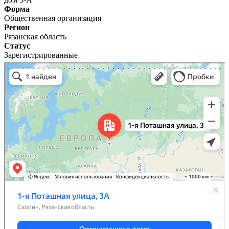
Форма
Общественная организация
Регион
Рязанская область
Статус
Зарегистрированные