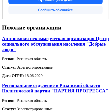
Похожие организации
Автономная некоммерческая организация Центр
социального обслуживания населения "Добрые
люди"
Регион:
Рязанская область
Статус:
Зарегистрированные
Дата ОГРН:
18.06.2020
Региональное отделение в Рязанской области
Политической партии "ПАРТИЯ ПРОГРЕССА"
Регион:
Рязанская область
Статус:
Зарегистрированные