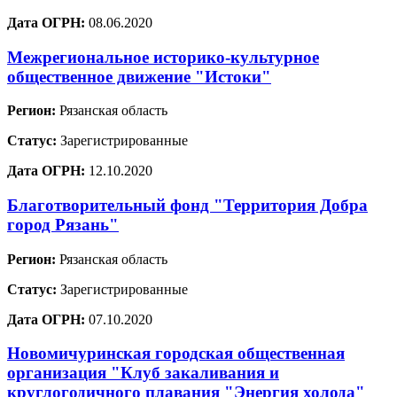
Дата ОГРН:
08.06.2020
Межрегиональное историко-культурное
общественное движение "Истоки"
Регион:
Рязанская область
Статус:
Зарегистрированные
Дата ОГРН:
12.10.2020
Благотворительный фонд "Территория Добра
город Рязань"
Регион:
Рязанская область
Статус:
Зарегистрированные
Дата ОГРН:
07.10.2020
Новомичуринская городская общественная
организация "Клуб закаливания и
круглогодичного плавания "Энергия холода"