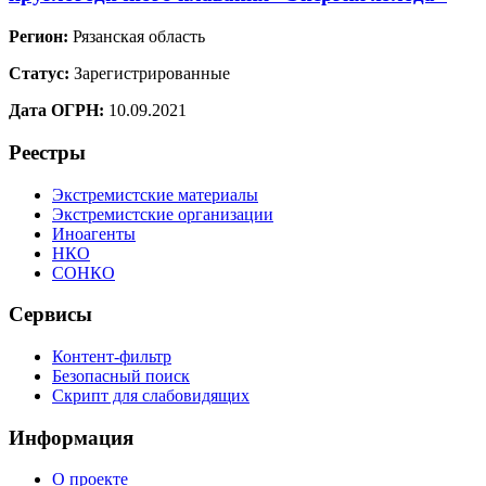
Регион:
Рязанская область
Статус:
Зарегистрированные
Дата ОГРН:
10.09.2021
Реестры
Экстремистские материалы
Экстремистские организации
Иноагенты
НКО
СОНКО
Сервисы
Контент-фильтр
Безопасный поиск
Скрипт для слабовидящих
Информация
О проекте