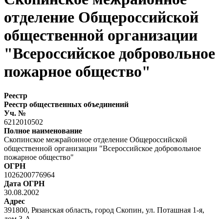
отделение Общероссийской
общественной организации
"Всероссийское добровольное
пожарное общество"
Реестр
Реестр общественных объединений
Уч. №
6212010502
Полное наименование
Скопинское межрайонное отделение Общероссийской
общественной организации "Всероссийское добровольное
пожарное общество"
ОГРН
1026200776964
Дата ОГРН
30.08.2002
Адрес
391800, Рязанская область, город Скопин, ул. Поташная 1-я,
дом 3-А