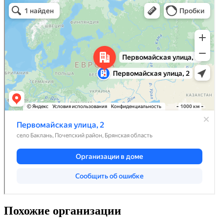
Похожие организации