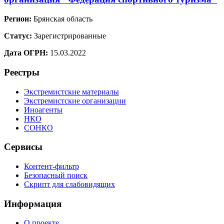
Регион:
Брянская область
Статус:
Зарегистрированные
Дата ОГРН:
15.03.2022
Реестры
Экстремистские материалы
Экстремистские организации
Иноагенты
НКО
СОНКО
Сервисы
Контент-фильтр
Безопасный поиск
Скрипт для слабовидящих
Информация
О проекте