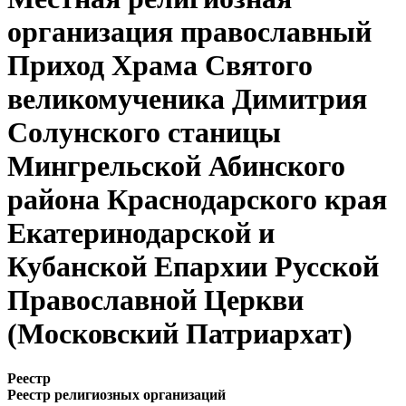
организация православный
Приход Храма Святого
великомученика Димитрия
Солунского станицы
Мингрельской Абинского
района Краснодарского края
Екатеринодарской и
Кубанской Епархии Русской
Православной Церкви
(Московский Патриархат)
Реестр
Реестр религиозных организаций