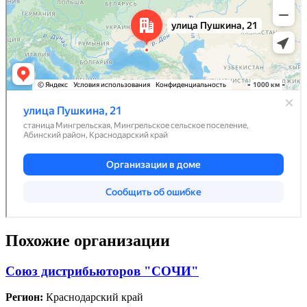
Похожие организации
Союз дистрибьюторов "СОЧИ"
Регион:
Краснодарский край