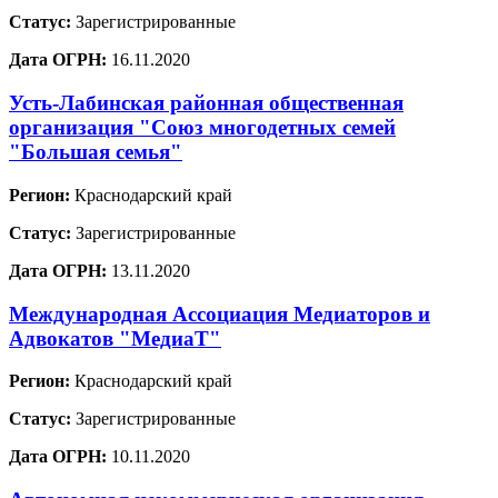
Статус:
Зарегистрированные
Дата ОГРН:
16.11.2020
Усть-Лабинская районная общественная
организация "Союз многодетных семей
"Большая семья"
Регион:
Краснодарский край
Статус:
Зарегистрированные
Дата ОГРН:
13.11.2020
Международная Ассоциация Медиаторов и
Адвокатов "МедиаТ"
Регион:
Краснодарский край
Статус:
Зарегистрированные
Дата ОГРН:
10.11.2020