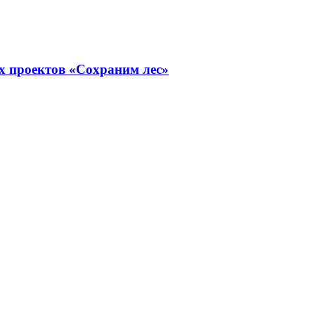
х проектов «Сохраним лес»