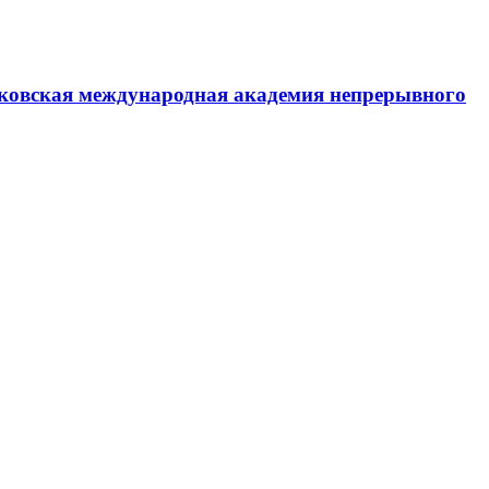
ковская международная академия непрерывного