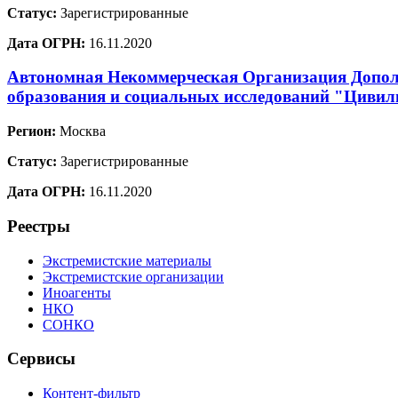
Статус:
Зарегистрированные
Дата ОГРН:
16.11.2020
Автономная Некоммерческая Организация Допол
образования и социальных исследований "Цивил
Регион:
Москва
Статус:
Зарегистрированные
Дата ОГРН:
16.11.2020
Реестры
Экстремистские материалы
Экстремистские организации
Иноагенты
НКО
СОНКО
Сервисы
Контент-фильтр