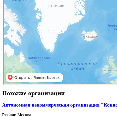
Похожие организации
Автономная некоммерческая организация "Конн
Регион:
Москва