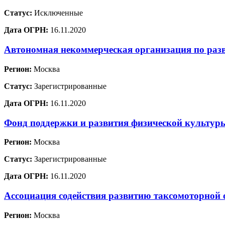
Статус:
Исключенные
Дата ОГРН:
16.11.2020
Автономная некоммерческая организация по раз
Регион:
Москва
Статус:
Зарегистрированные
Дата ОГРН:
16.11.2020
Фонд поддержки и развития физической культур
Регион:
Москва
Статус:
Зарегистрированные
Дата ОГРН:
16.11.2020
Ассоциация содействия развитию таксомоторной 
Регион:
Москва