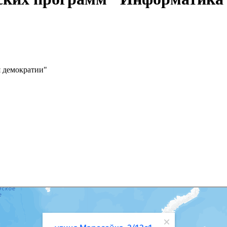
я демократии"