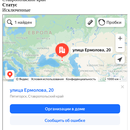
Статус
Исключенные