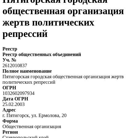
общественная организация
жертв политических
репрессий
Реестр
Реестр общественных объединений
Уч. №
2612010837
Полное наименование
Пятигорская городская общественная организация жертв
политических репрессий
ОГРН
1032602097934
Дата ОГРН
25.02.2003
Адрес
г. Пятигорск, ул. Ермолова, 20
Форма
Общественная организация
Регион
Ставропольский край