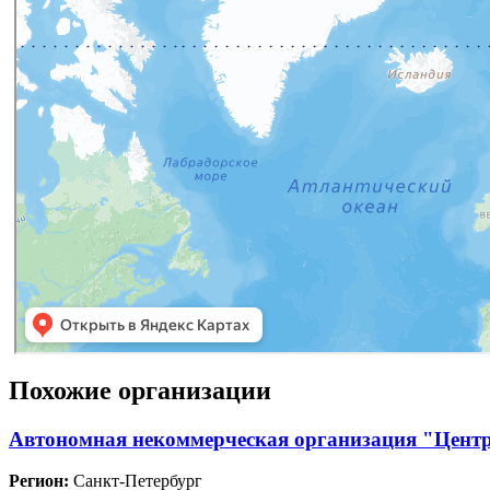
Похожие организации
Автономная некоммерческая организация "Центр
Регион:
Санкт-Петербург