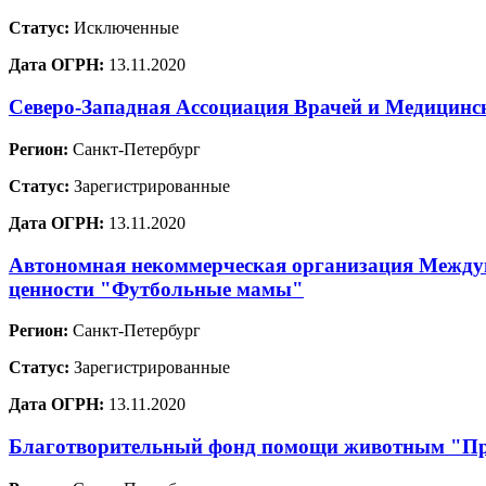
Статус:
Исключенные
Дата ОГРН:
13.11.2020
Северо-Западная Ассоциация Врачей и Медицинс
Регион:
Санкт-Петербург
Статус:
Зарегистрированные
Дата ОГРН:
13.11.2020
Автономная некоммерческая организация Междун
ценности "Футбольные мамы"
Регион:
Санкт-Петербург
Статус:
Зарегистрированные
Дата ОГРН:
13.11.2020
Благотворительный фонд помощи животным "Пр