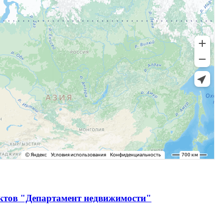
ектов "Департамент недвижимости"