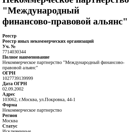
"Международный
финансово-правовой альянс"
Реестр
Реестр иных некоммерческих организаций
Уч. №
7714030344
Полное наименование
Некоммерческое партнерство "Международный финансово-
правовой альянс"
ОГРН
1027739139999
Дата ОГРН
02.09.2002
Адрес
103062, г.Москва, ул.Покровка, 44-1
Форма
Некоммерческое партнерство
Регион
Москва
Статус
Исключенные