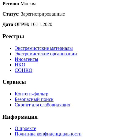
Регион:
Москва
Статус:
Зарегистрированные
Дата ОГРН:
16.11.2020
Реестры
Экстремистские материалы
Экстремистские организации
Иноагенты
НКО
СОНКО
Сервисы
Контент-фильтр
Безопасный поиск
Скрипт для слабовидящих
Информация
О проекте
Политика конфиденциальности