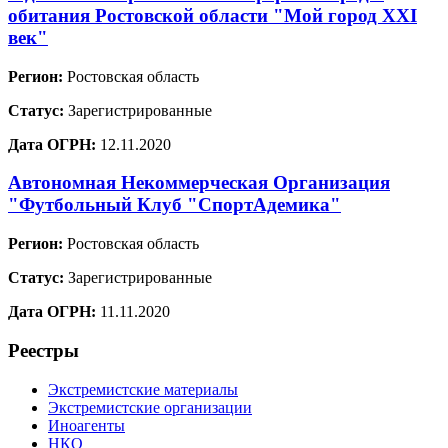
обитания Ростовской области "Мой город XXI
век"
Регион:
Ростовская область
Статус:
Зарегистрированные
Дата ОГРН:
12.11.2020
Автономная Некоммерческая Организация
"Футбольный Клуб "СпортАдемика"
Регион:
Ростовская область
Статус:
Зарегистрированные
Дата ОГРН:
11.11.2020
Реестры
Экстремистские материалы
Экстремистские организации
Иноагенты
НКО