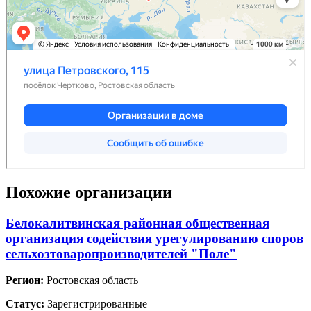
Похожие организации
Белокалитвинская районная общественная
организация содействия урегулированию споров
сельхозтоваропроизводителей "Поле"
Регион:
Ростовская область
Статус:
Зарегистрированные