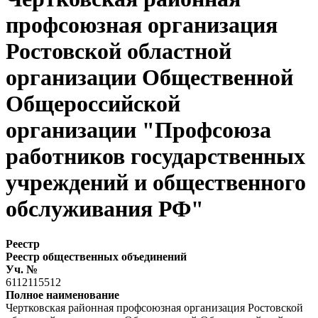
профсоюзная организация
Ростовской областной
организации Общественной
Общероссийской
организации "Профсоюза
работников государственных
учреждений и общественного
обслуживания РФ"
Реестр
Реестр общественных объединений
Уч. №
6112115512
Полное наименование
Чертковская районная профсоюзная организация Ростовской