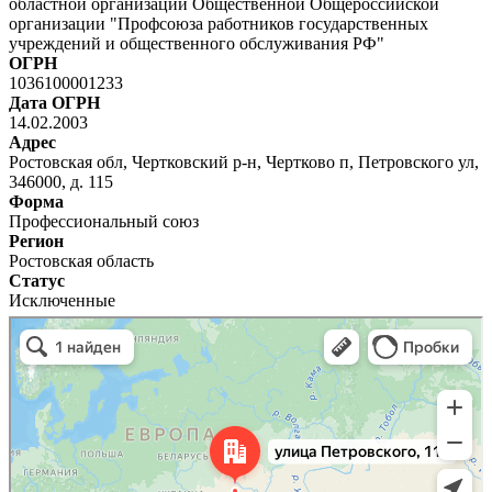
областной организации Общественной Общероссийской
организации "Профсоюза работников государственных
учреждений и общественного обслуживания РФ"
ОГРН
1036100001233
Дата ОГРН
14.02.2003
Адрес
Ростовская обл, Чертковский р-н, Чертково п, Петровского ул,
346000, д. 115
Форма
Профессиональный союз
Регион
Ростовская область
Статус
Исключенные