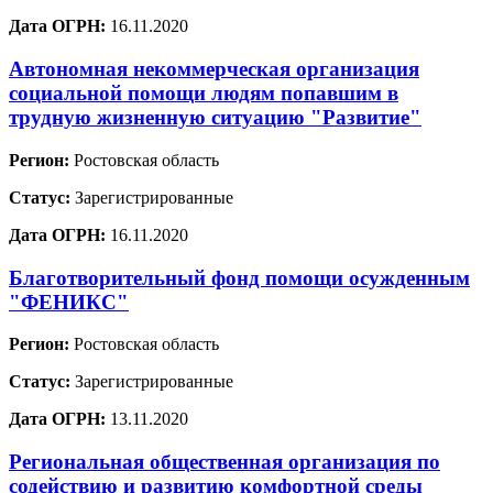
Дата ОГРН:
16.11.2020
Автономная некоммерческая организация
социальной помощи людям попавшим в
трудную жизненную ситуацию "Развитие"
Регион:
Ростовская область
Статус:
Зарегистрированные
Дата ОГРН:
16.11.2020
Благотворительный фонд помощи осужденным
"ФЕНИКС"
Регион:
Ростовская область
Статус:
Зарегистрированные
Дата ОГРН:
13.11.2020
Региональная общественная организация по
содействию и развитию комфортной среды