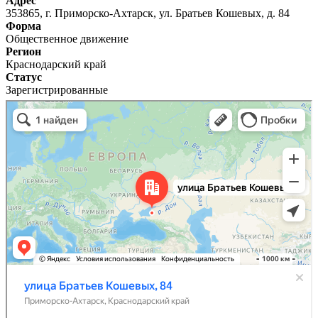
Адрес
353865, г. Приморско-Ахтарск, ул. Братьев Кошевых, д. 84
Форма
Общественное движение
Регион
Краснодарский край
Статус
Зарегистрированные