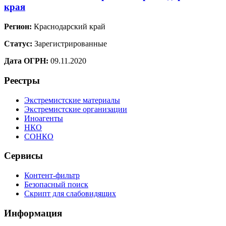
края
Регион:
Краснодарский край
Статус:
Зарегистрированные
Дата ОГРН:
09.11.2020
Реестры
Экстремистские материалы
Экстремистские организации
Иноагенты
НКО
СОНКО
Сервисы
Контент-фильтр
Безопасный поиск
Скрипт для слабовидящих
Информация