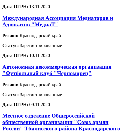
Дата ОГРН:
13.11.2020
Международная Ассоциация Медиаторов и
Адвокатов "МедиаТ"
Регион:
Краснодарский край
Статус:
Зарегистрированные
Дата ОГРН:
10.11.2020
Автономная некоммерческая организация
"Футбольный клуб "Черноморец"
Регион:
Краснодарский край
Статус:
Зарегистрированные
Дата ОГРН:
09.11.2020
Местное отделение Общероссийской
общественной организации "Союз армян
России" Тбилисского района Краснодарского