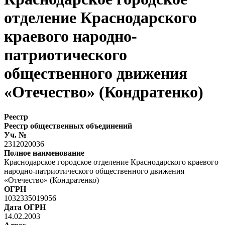
отделение Краснодарского
краевого народно-
патриотического
общественного движения
«Отечество» (Кондратенко)
Реестр
Реестр общественных объединений
Уч. №
2312020036
Полное наименование
Краснодарское городское отделение Краснодарского краевого
народно-патриотического общественного движения
«Отечество» (Кондратенко)
ОГРН
1032335019056
Дата ОГРН
14.02.2003