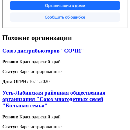
Похожие организации
Союз дистрибьюторов "СОЧИ"
Регион:
Краснодарский край
Статус:
Зарегистрированные
Дата ОГРН:
16.11.2020
Усть-Лабинская районная общественная
организация "Союз многодетных семей
"Большая семья"
Регион:
Краснодарский край
Статус:
Зарегистрированные