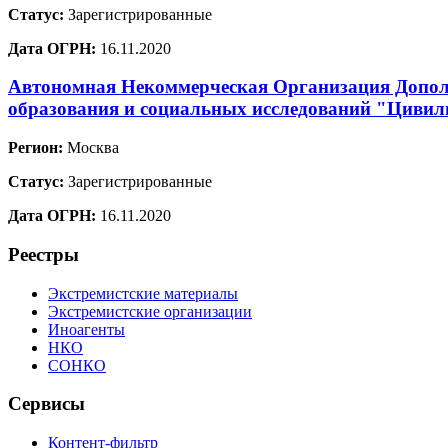
Статус:
Зарегистрированные
Дата ОГРН:
16.11.2020
Автономная Некоммерческая Организация Допол
образования и социальных исследований "Цивил
Регион:
Москва
Статус:
Зарегистрированные
Дата ОГРН:
16.11.2020
Реестры
Экстремистские материалы
Экстремистские организации
Иноагенты
НКО
СОНКО
Сервисы
Контент-фильтр