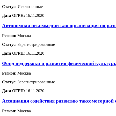
Статус:
Исключенные
Дата ОГРН:
16.11.2020
Автономная некоммерческая организация по раз
Регион:
Москва
Статус:
Зарегистрированные
Дата ОГРН:
16.11.2020
Фонд поддержки и развития физической культур
Регион:
Москва
Статус:
Зарегистрированные
Дата ОГРН:
16.11.2020
Ассоциация содействия развитию таксомоторной 
Регион:
Москва