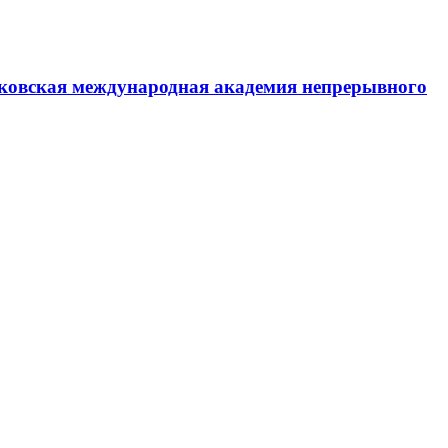
ковская международная академия непрерывного