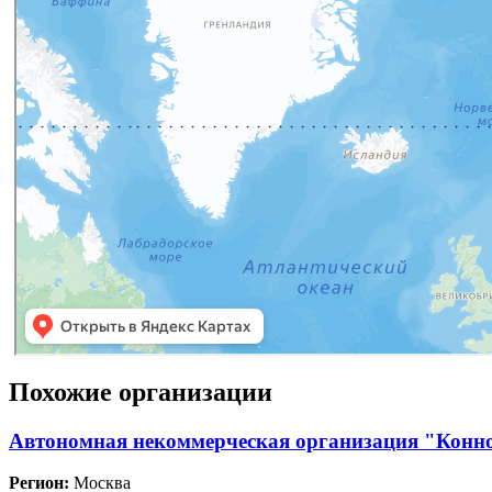
Похожие организации
Автономная некоммерческая организация "Конн
Регион:
Москва