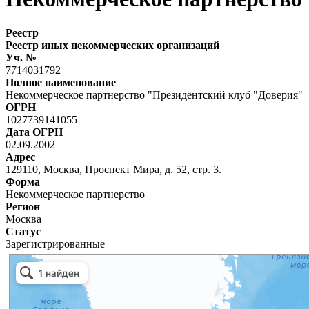
Реестр
Реестр иных некоммерческих организаций
Уч. №
7714031792
Полное наименование
Некоммерческое партнерство "Президентский клуб "Доверия"
ОГРН
1027739141055
Дата ОГРН
02.09.2002
Адрес
129110, Москва, Проспект Мира, д. 52, стр. 3.
Форма
Некоммерческое партнерство
Регион
Москва
Статус
Зарегистрированные