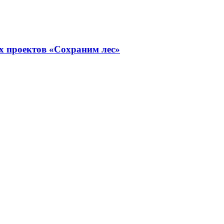
х проектов «Сохраним лес»