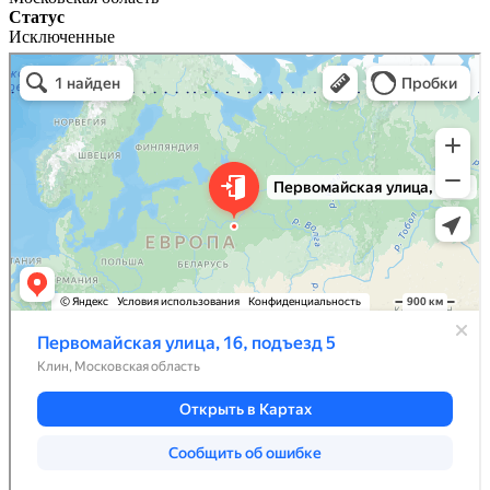
Статус
Исключенные