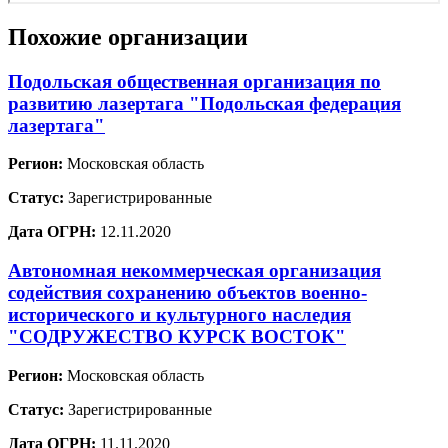
Похожие организации
Подольская общественная организация по
развитию лазертага "Подольская федерация
лазертага"
Регион:
Московская область
Статус:
Зарегистрированные
Дата ОГРН:
12.11.2020
Автономная некоммерческая организация
содействия сохранению объектов военно-
исторического и культурного наследия
"СОДРУЖЕСТВО КУРСК ВОСТОК"
Регион:
Московская область
Статус:
Зарегистрированные
Дата ОГРН:
11.11.2020