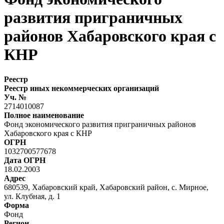
развития приграничных
районов Хабаровского края с
КНР
Реестр
Реестр иных некоммерческих организаций
Уч. №
2714010087
Полное наименование
Фонд экономического развития приграничных районов
Хабаровского края с КНР
ОГРН
1032700577678
Дата ОГРН
18.02.2003
Адрес
680539, Хабаровский край, Хабаровский район, с. Мирное,
ул. Клубная, д. 1
Форма
Фонд
Регион