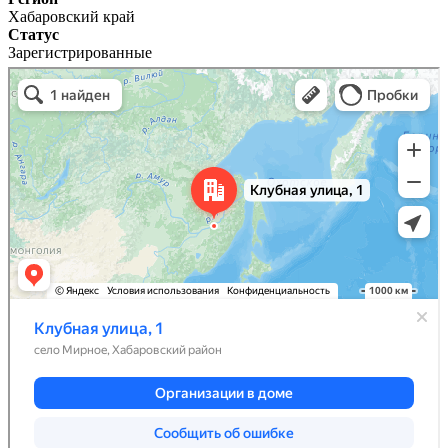
Хабаровский край
Статус
Зарегистрированные