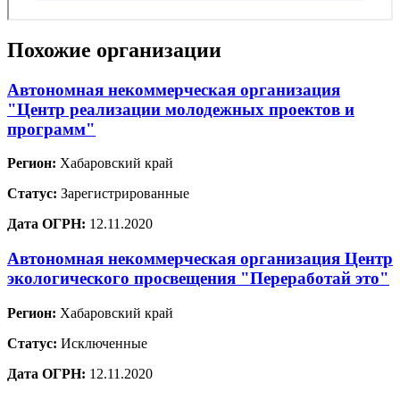
Похожие организации
Автономная некоммерческая организация
"Центр реализации молодежных проектов и
программ"
Регион:
Хабаровский край
Статус:
Зарегистрированные
Дата ОГРН:
12.11.2020
Автономная некоммерческая организация Центр
экологического просвещения "Переработай это"
Регион:
Хабаровский край
Статус:
Исключенные
Дата ОГРН:
12.11.2020