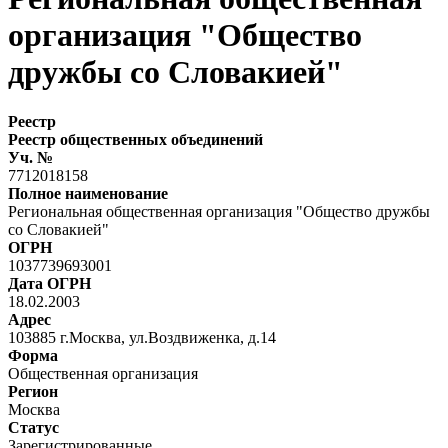
организация "Общество
дружбы со Словакией"
Реестр
Реестр общественных объединений
Уч. №
7712018158
Полное наименование
Региональная общественная организация "Общество дружбы
со Словакией"
ОГРН
1037739693001
Дата ОГРН
18.02.2003
Адрес
103885 г.Москва, ул.Воздвиженка, д.14
Форма
Общественная организация
Регион
Москва
Статус
Зарегистрированные