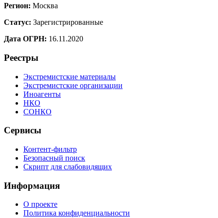
Регион:
Москва
Статус:
Зарегистрированные
Дата ОГРН:
16.11.2020
Реестры
Экстремистские материалы
Экстремистские организации
Иноагенты
НКО
СОНКО
Сервисы
Контент-фильтр
Безопасный поиск
Скрипт для слабовидящих
Информация
О проекте
Политика конфиденциальности