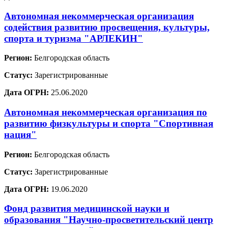
Автономная некоммерческая организация
содействия развитию просвещения, культуры,
спорта и туризма "АРЛЕКИН"
Регион:
Белгородская область
Статус:
Зарегистрированные
Дата ОГРН:
25.06.2020
Автономная некоммерческая организация по
развитию физкультуры и спорта "Спортивная
нация"
Регион:
Белгородская область
Статус:
Зарегистрированные
Дата ОГРН:
19.06.2020
Фонд развития медицинской науки и
образования "Научно-просветительский центр