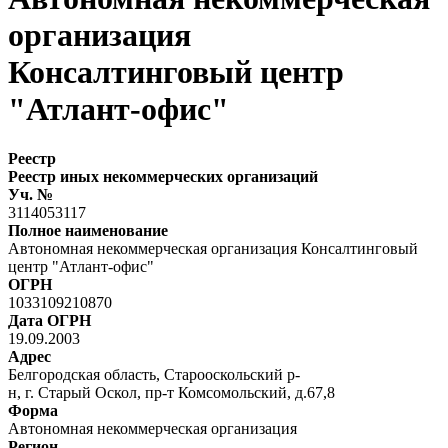
организация
Консалтинговый центр
"Атлант-офис"
Реестр
Реестр иных некоммерческих организаций
Уч. №
3114053117
Полное наименование
Автономная некоммерческая организация Консалтинговый
центр "Атлант-офис"
ОГРН
1033109210870
Дата ОГРН
19.09.2003
Адрес
Белгородская область, Старооскольский р-
н, г. Старый Оскол, пр-т Комсомольский, д.67,8
Форма
Автономная некоммерческая организация
Регион