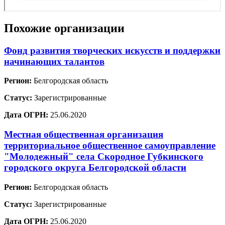
Похожие организации
Фонд развития творческих искусств и поддержки
начинающих талантов
Регион:
Белгородская область
Статус:
Зарегистрированные
Дата ОГРН:
25.06.2020
Местная общественная организация
территориальное общественное самоуправление
"Молодежный" села Скородное Губкинского
городского округа Белгородской области
Регион:
Белгородская область
Статус:
Зарегистрированные
Дата ОГРН:
25.06.2020