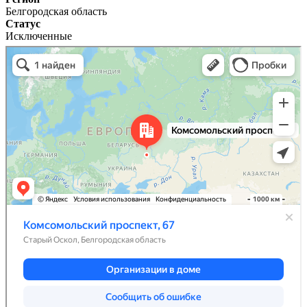
Белгородская область
Статус
Исключенные