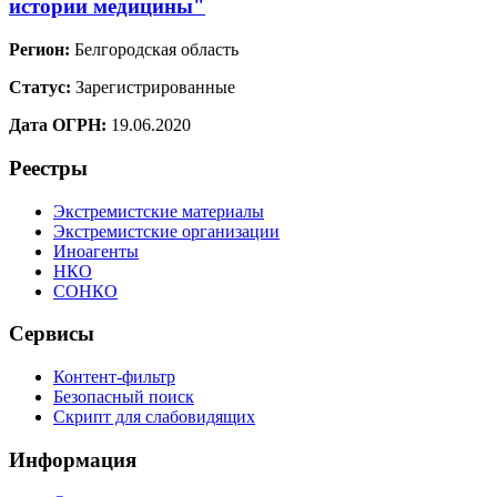
истории медицины"
Регион:
Белгородская область
Статус:
Зарегистрированные
Дата ОГРН:
19.06.2020
Реестры
Экстремистские материалы
Экстремистские организации
Иноагенты
НКО
СОНКО
Сервисы
Контент-фильтр
Безопасный поиск
Скрипт для слабовидящих
Информация