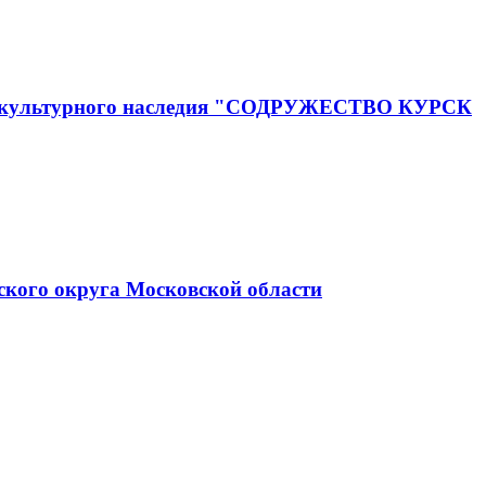
го и культурного наследия "СОДРУЖЕСТВО КУРСК
ского округа Московской области