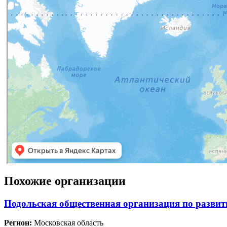
Похожие организации
Подольская общественная организация по развит
Регион:
Московская область