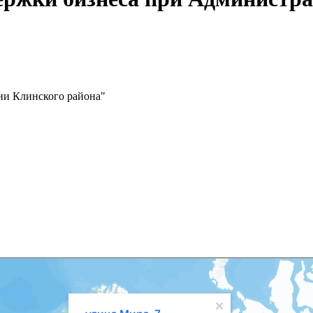
ии Клинского района"