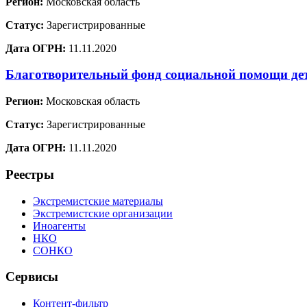
Регион:
Московская область
Статус:
Зарегистрированные
Дата ОГРН:
11.11.2020
Благотворительный фонд социальной помощи де
Регион:
Московская область
Статус:
Зарегистрированные
Дата ОГРН:
11.11.2020
Реестры
Экстремистские материалы
Экстремистские организации
Иноагенты
НКО
СОНКО
Сервисы
Контент-фильтр