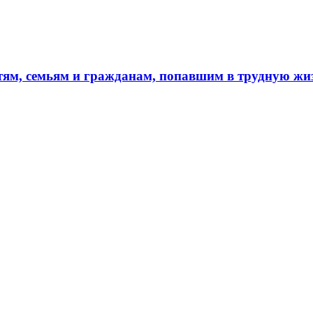
тям, семьям и гражданам, попавшим в трудную ж