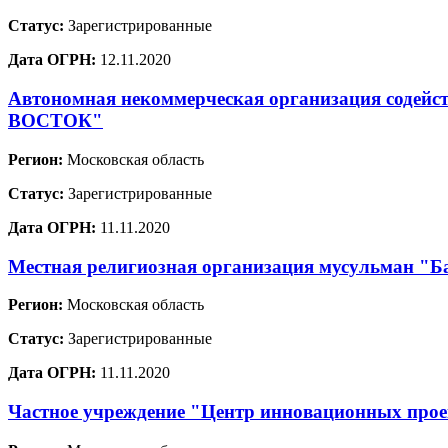
Статус:
Зарегистрированные
Дата ОГРН:
12.11.2020
Автономная некоммерческая организация содей
ВОСТОК"
Регион:
Московская область
Статус:
Зарегистрированные
Дата ОГРН:
11.11.2020
Местная религиозная организация мусульман "Ба
Регион:
Московская область
Статус:
Зарегистрированные
Дата ОГРН:
11.11.2020
Частное учреждение "Центр инновационных проек