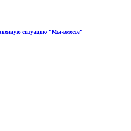
изненную ситуацию "Мы-вместе"