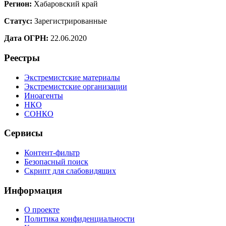
Регион:
Хабаровский край
Статус:
Зарегистрированные
Дата ОГРН:
22.06.2020
Реестры
Экстремистские материалы
Экстремистские организации
Иноагенты
НКО
СОНКО
Сервисы
Контент-фильтр
Безопасный поиск
Скрипт для слабовидящих
Информация
О проекте
Политика конфиденциальности