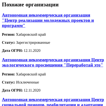
Похожие организации
Автономная некоммерческая организация
"Центр реализации молодежных проектов и
программ"
Регион:
Хабаровский край
Статус:
Зарегистрированные
Дата ОГРН:
12.11.2020
Автономная некоммерческая организация Центр
экологического просвещения "Переработай это"
Регион:
Хабаровский край
Статус:
Исключенные
Дата ОГРН:
12.11.2020
Автономная некоммерческая организация Центр
социальной помощи, реабилитации и адаптации