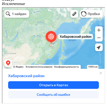
Исключенные