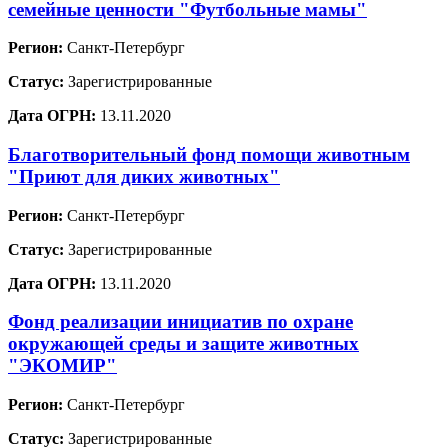
семейные ценности "Футбольные мамы"
Регион:
Санкт-Петербург
Статус:
Зарегистрированные
Дата ОГРН:
13.11.2020
Благотворительный фонд помощи животным
"Приют для диких животных"
Регион:
Санкт-Петербург
Статус:
Зарегистрированные
Дата ОГРН:
13.11.2020
Фонд реализации инициатив по охране
окружающей среды и защите животных
"ЭКОМИР"
Регион:
Санкт-Петербург
Статус:
Зарегистрированные