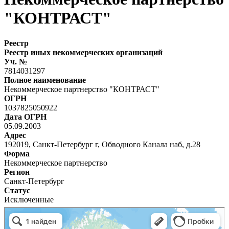
"КОНТРАСТ"
Реестр
Реестр иных некоммерческих организаций
Уч. №
7814031297
Полное наименование
Некоммерческое партнерство "КОНТРАСТ"
ОГРН
1037825050922
Дата ОГРН
05.09.2003
Адрес
192019, Санкт-Петербург г, Обводного Канала наб, д.28
Форма
Некоммерческое партнерство
Регион
Санкт-Петербург
Статус
Исключенные