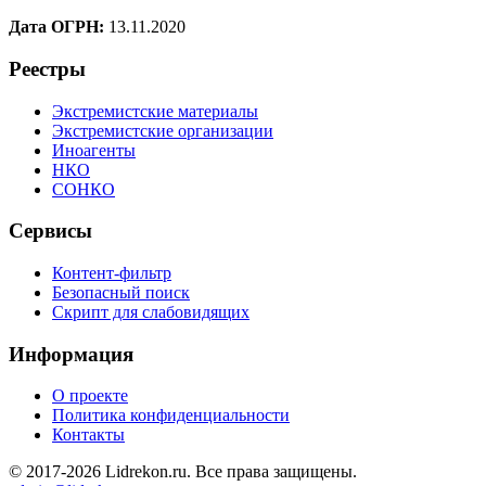
Дата ОГРН:
13.11.2020
Реестры
Экстремистские материалы
Экстремистские организации
Иноагенты
НКО
СОНКО
Сервисы
Контент-фильтр
Безопасный поиск
Скрипт для слабовидящих
Информация
О проекте
Политика конфиденциальности
Контакты
© 2017-2026 Lidrekon.ru. Все права защищены.