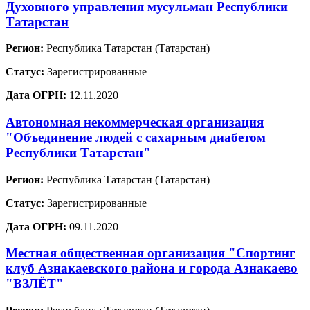
Духовного управления мусульман Республики
Татарстан
Регион:
Республика Татарстан (Татарстан)
Статус:
Зарегистрированные
Дата ОГРН:
12.11.2020
Автономная некоммерческая организация
"Объединение людей с сахарным диабетом
Республики Татарстан"
Регион:
Республика Татарстан (Татарстан)
Статус:
Зарегистрированные
Дата ОГРН:
09.11.2020
Местная общественная организация "Спортинг
клуб Азнакаевского района и города Азнакаево
"ВЗЛЁТ"