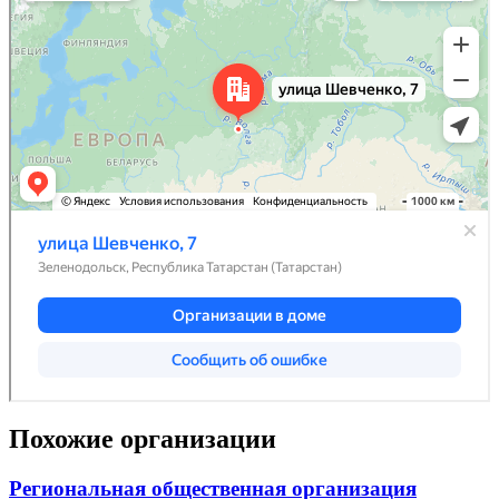
Похожие организации
Региональная общественная организация