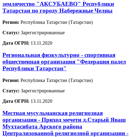
землячество "АКСУБАЕВО" Республики
Татарстан по городу Набережные Челны
Регион:
Республика Татарстан (Татарстан)
Статус:
Зарегистрированные
Дата ОГРН:
13.11.2020
Региональная физкультурно - спортивная
общественная организация "Федерация падел
Республики Татарстан"
Регион:
Республика Татарстан (Татарстан)
Статус:
Зарегистрированные
Дата ОГРН:
13.11.2020
Местная мусульманская религиозная
организация - Приход мечети д.Старый Яваш
Мухтасибата Арского района
Централизованной религиозной организации -