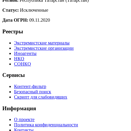
Регион:
Республика Татарстан (Татарстан)
Статус:
Исключенные
Дата ОГРН:
09.11.2020
Реестры
Экстремистские материалы
Экстремистские организации
Иноагенты
НКО
СОНКО
Сервисы
Контент-фильтр
Безопасный поиск
Скрипт для слабовидящих
Информация
О проекте
Политика конфиденциальности
Контакты