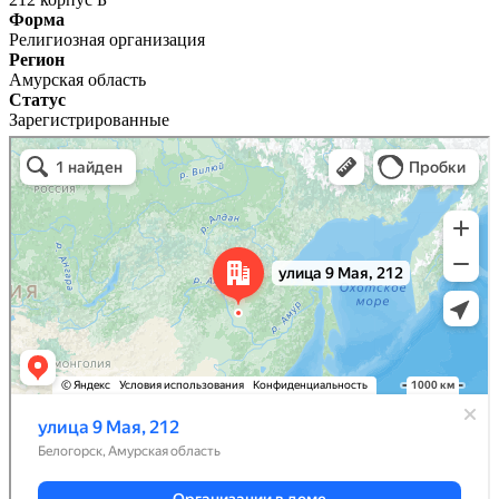
Форма
Религиозная организация
Регион
Амурская область
Статус
Зарегистрированные