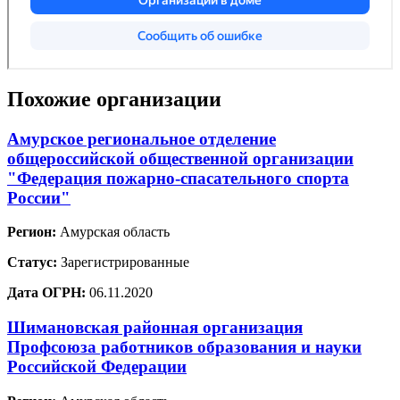
Похожие организации
Амурское региональное отделение
общероссийской общественной организации
"Федерация пожарно-спасательного спорта
России"
Регион:
Амурская область
Статус:
Зарегистрированные
Дата ОГРН:
06.11.2020
Шимановская районная организация
Профсоюза работников образования и науки
Российской Федерации