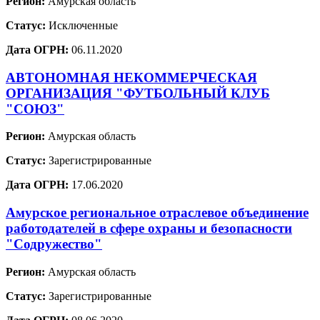
Регион:
Амурская область
Статус:
Исключенные
Дата ОГРН:
06.11.2020
АВТОНОМНАЯ НЕКОММЕРЧЕСКАЯ
ОРГАНИЗАЦИЯ "ФУТБОЛЬНЫЙ КЛУБ
"СОЮЗ"
Регион:
Амурская область
Статус:
Зарегистрированные
Дата ОГРН:
17.06.2020
Амурское региональное отраслевое объединение
работодателей в сфере охраны и безопасности
"Содружество"
Регион:
Амурская область
Статус:
Зарегистрированные