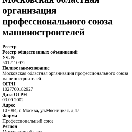
организация
профессионального союза
машиностроителей
Реестр
Реестр общественных объединений
Уч. №
5012110972
Полное наименование
Московская областная организация профессионального союза
машиностроителей
ОГРН
1027700182927
Дата ОГРН
03.09.2002
Адрес
107084, г. Москва, ул.Мясницкая, д.47
Форма
Профессиональный союз
Регион
Московская область