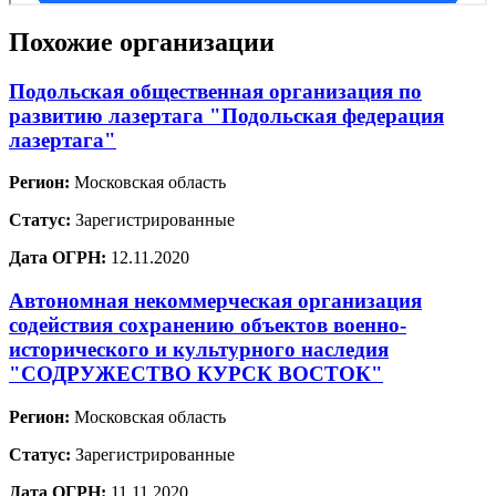
Похожие организации
Подольская общественная организация по
развитию лазертага "Подольская федерация
лазертага"
Регион:
Московская область
Статус:
Зарегистрированные
Дата ОГРН:
12.11.2020
Автономная некоммерческая организация
содействия сохранению объектов военно-
исторического и культурного наследия
"СОДРУЖЕСТВО КУРСК ВОСТОК"
Регион:
Московская область
Статус:
Зарегистрированные
Дата ОГРН:
11.11.2020