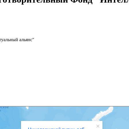
туальный альянс"