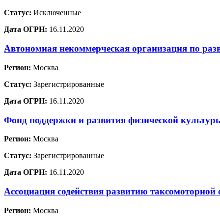
Статус:
Исключенные
Дата ОГРН:
16.11.2020
Автономная некоммерческая организация по раз
Регион:
Москва
Статус:
Зарегистрированные
Дата ОГРН:
16.11.2020
Фонд поддержки и развития физической культур
Регион:
Москва
Статус:
Зарегистрированные
Дата ОГРН:
16.11.2020
Ассоциация содействия развитию таксомоторной 
Регион:
Москва