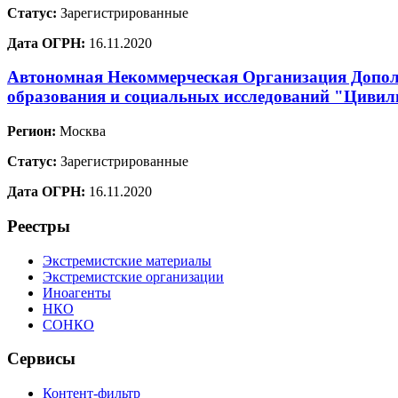
Статус:
Зарегистрированные
Дата ОГРН:
16.11.2020
Автономная Некоммерческая Организация Допол
образования и социальных исследований "Цивил
Регион:
Москва
Статус:
Зарегистрированные
Дата ОГРН:
16.11.2020
Реестры
Экстремистские материалы
Экстремистские организации
Иноагенты
НКО
СОНКО
Сервисы
Контент-фильтр