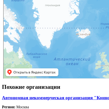
Похожие организации
Автономная некоммерческая организация "Конн
Регион:
Москва