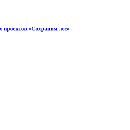
х проектов «Сохраним лес»