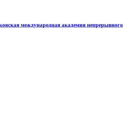
ковская международная академия непрерывного