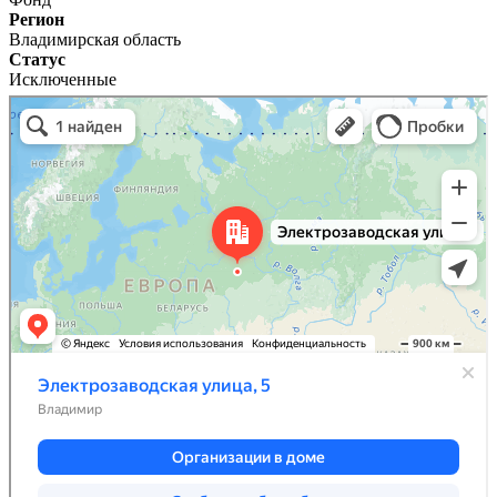
Регион
Владимирская область
Статус
Исключенные