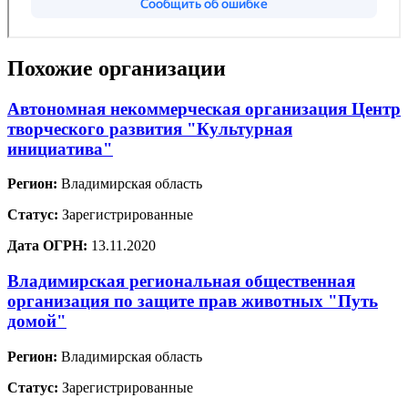
Похожие организации
Автономная некоммерческая организация Центр
творческого развития "Культурная
инициатива"
Регион:
Владимирская область
Статус:
Зарегистрированные
Дата ОГРН:
13.11.2020
Владимирская региональная общественная
организация по защите прав животных "Путь
домой"
Регион:
Владимирская область
Статус:
Зарегистрированные