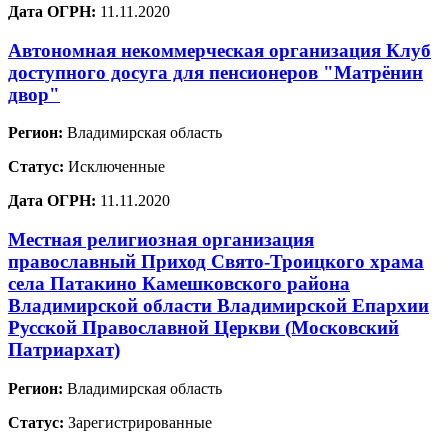
Дата ОГРН:
11.11.2020
Автономная некоммерческая организация Клуб
доступного досуга для пенсионеров "Матрёнин
двор"
Регион:
Владимирская область
Статус:
Исключенные
Дата ОГРН:
11.11.2020
Местная религиозная организация
православный Приход Свято-Троицкого храма
села Патакино Камешковского района
Владимирской области Владимирской Епархии
Русской Православной Церкви (Московский
Патриархат)
Регион:
Владимирская область
Статус:
Зарегистрированные