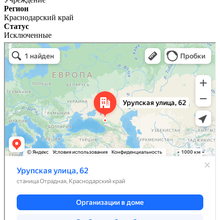
Регион
Краснодарский край
Статус
Исключенные