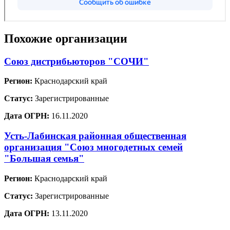
Похожие организации
Союз дистрибьюторов "СОЧИ"
Регион:
Краснодарский край
Статус:
Зарегистрированные
Дата ОГРН:
16.11.2020
Усть-Лабинская районная общественная
организация "Союз многодетных семей
"Большая семья"
Регион:
Краснодарский край
Статус:
Зарегистрированные
Дата ОГРН:
13.11.2020