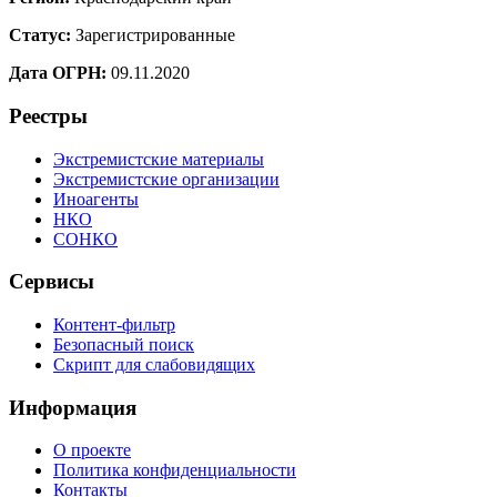
Статус:
Зарегистрированные
Дата ОГРН:
09.11.2020
Реестры
Экстремистские материалы
Экстремистские организации
Иноагенты
НКО
СОНКО
Сервисы
Контент-фильтр
Безопасный поиск
Скрипт для слабовидящих
Информация
О проекте
Политика конфиденциальности
Контакты