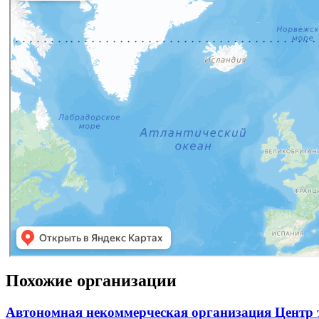
Похожие организации
Автономная некоммерческая организация Центр 