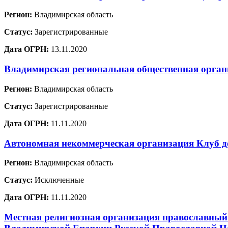
Регион:
Владимирская область
Статус:
Зарегистрированные
Дата ОГРН:
13.11.2020
Владимирская региональная общественная орган
Регион:
Владимирская область
Статус:
Зарегистрированные
Дата ОГРН:
11.11.2020
Автономная некоммерческая организация Клуб д
Регион:
Владимирская область
Статус:
Исключенные
Дата ОГРН:
11.11.2020
Местная религиозная организация православный