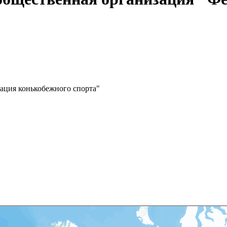
ация конькобежного спорта"