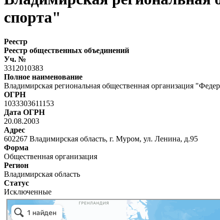
спорта"
Реестр
Реестр общественных объединений
Уч. №
3312010383
Полное наименование
Владимирская региональная общественная организация "Федер
ОГРН
1033303611153
Дата ОГРН
20.08.2003
Адрес
602267 Владимирская область, г. Муром, ул. Ленина, д.95
Форма
Общественная организация
Регион
Владимирская область
Статус
Исключенные