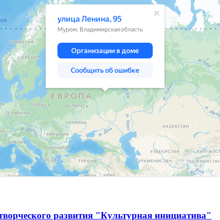
творческого развития "Культурная инициатива"