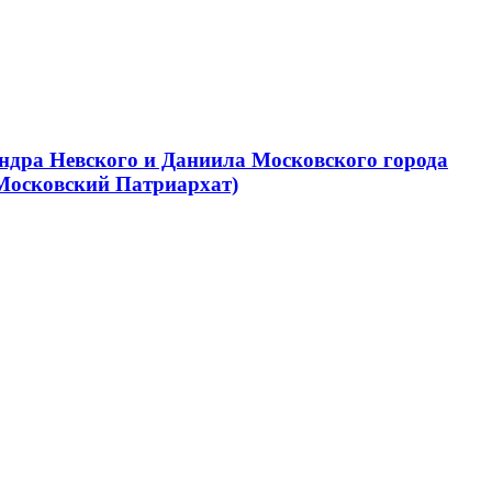
ндра Невского и Даниила Московского города
Московский Патриархат)