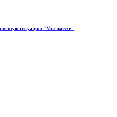
изненную ситуацию "Мы-вместе"