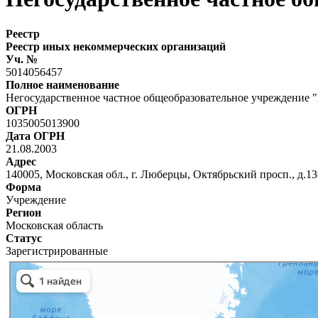
Реестр
Реестр иных некоммерческих организаций
Уч. №
5014056457
Полное наименование
Негосударственное частное общеобразовательное учреждение 
ОГРН
1035005013900
Дата ОГРН
21.08.2003
Адрес
140005, Московская обл., г. Люберцы, Октябрьский просп., д.13
Форма
Учреждение
Регион
Московская область
Статус
Зарегистрированные