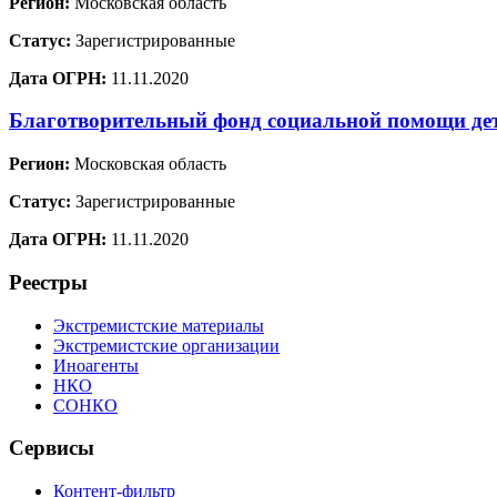
Регион:
Московская область
Статус:
Зарегистрированные
Дата ОГРН:
11.11.2020
Благотворительный фонд социальной помощи де
Регион:
Московская область
Статус:
Зарегистрированные
Дата ОГРН:
11.11.2020
Реестры
Экстремистские материалы
Экстремистские организации
Иноагенты
НКО
СОНКО
Сервисы
Контент-фильтр