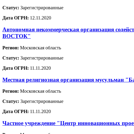
Статус:
Зарегистрированные
Дата ОГРН:
12.11.2020
Автономная некоммерческая организация содей
ВОСТОК"
Регион:
Московская область
Статус:
Зарегистрированные
Дата ОГРН:
11.11.2020
Местная религиозная организация мусульман "Ба
Регион:
Московская область
Статус:
Зарегистрированные
Дата ОГРН:
11.11.2020
Частное учреждение "Центр инновационных проек