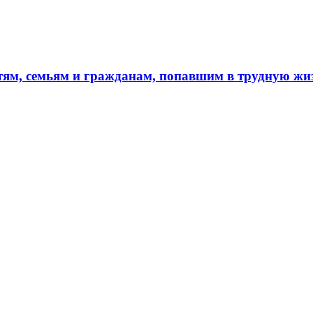
тям, семьям и гражданам, попавшим в трудную ж