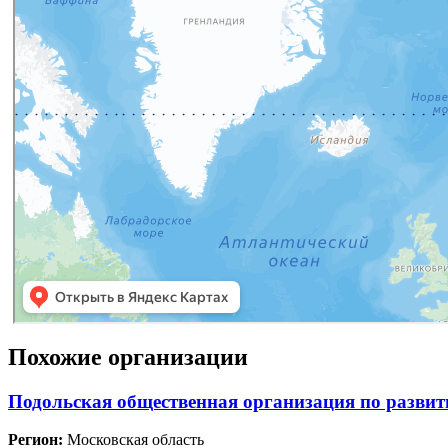
Похожие организации
Подольская общественная организация по развит
Регион:
Московская область