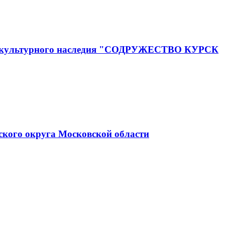
го и культурного наследия "СОДРУЖЕСТВО КУРСК
ского округа Московской области