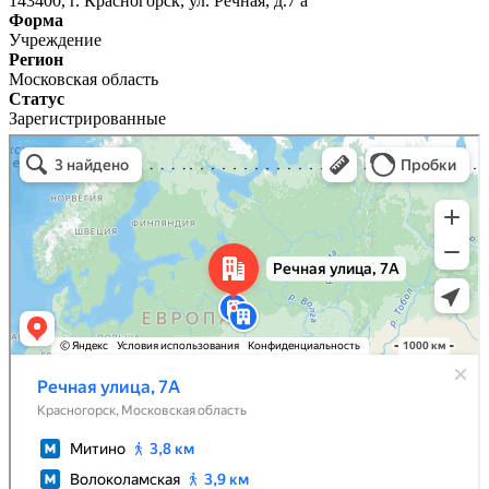
143400, г. Красногорск, ул. Речная, д.7 а
Форма
Учреждение
Регион
Московская область
Статус
Зарегистрированные