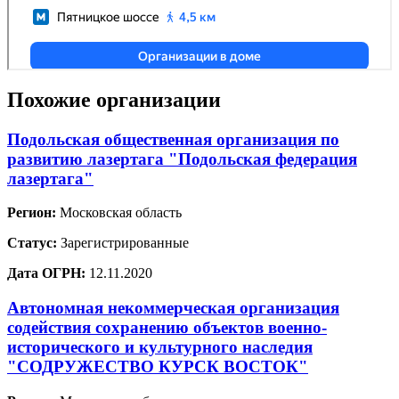
Похожие организации
Подольская общественная организация по
развитию лазертага "Подольская федерация
лазертага"
Регион:
Московская область
Статус:
Зарегистрированные
Дата ОГРН:
12.11.2020
Автономная некоммерческая организация
содействия сохранению объектов военно-
исторического и культурного наследия
"СОДРУЖЕСТВО КУРСК ВОСТОК"