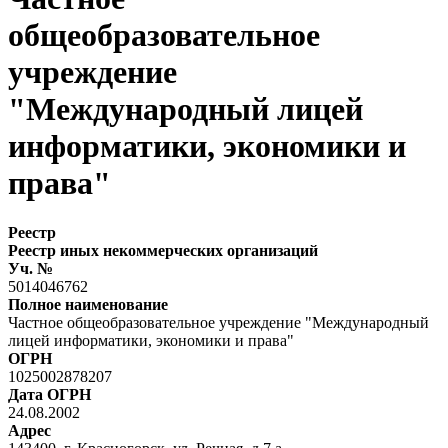
общеобразовательное
учреждение
"Международный лицей
информатики, экономики и
права"
Реестр
Реестр иных некоммерческих организаций
Уч. №
5014046762
Полное наименование
Частное общеобразовательное учреждение "Международный
лицей информатики, экономики и права"
ОГРН
1025002878207
Дата ОГРН
24.08.2002
Адрес