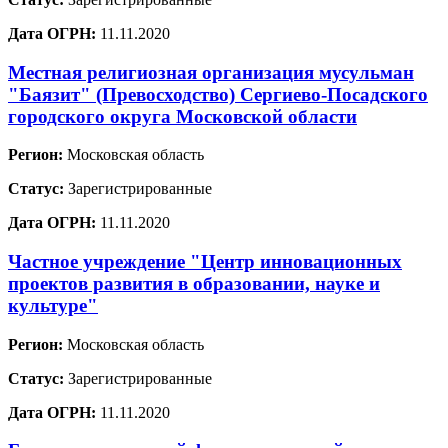
Дата ОГРН:
11.11.2020
Местная религиозная организация мусульман
"Баязит" (Превосходство) Сергиево-Посадского
городского округа Московской области
Регион:
Московская область
Статус:
Зарегистрированные
Дата ОГРН:
11.11.2020
Частное учреждение "Центр инновационных
проектов развития в образовании, науке и
культуре"
Регион:
Московская область
Статус:
Зарегистрированные
Дата ОГРН:
11.11.2020