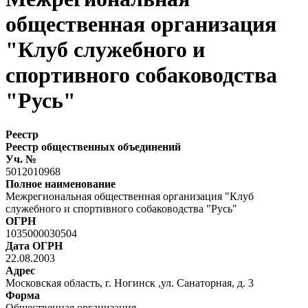
общественная организация
"Клуб служебного и
спортивного собаководства
"Русь"
Реестр
Реестр общественных объединений
Уч. №
5012010968
Полное наименование
Межрегиональная общественная организация "Клуб
служебного и спортивного собаководства "Русь"
ОГРН
1035000030504
Дата ОГРН
22.08.2003
Адрес
Московская область, г. Ногинск ,ул. Санаторная, д. 3
Форма
Общественная организация