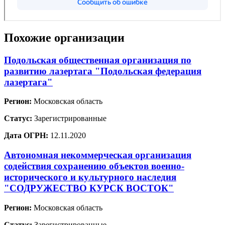
Похожие организации
Подольская общественная организация по
развитию лазертага "Подольская федерация
лазертага"
Регион:
Московская область
Статус:
Зарегистрированные
Дата ОГРН:
12.11.2020
Автономная некоммерческая организация
содействия сохранению объектов военно-
исторического и культурного наследия
"СОДРУЖЕСТВО КУРСК ВОСТОК"
Регион:
Московская область
Статус:
Зарегистрированные