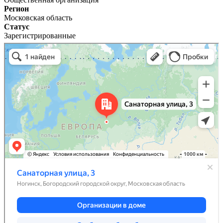
Регион
Московская область
Статус
Зарегистрированные