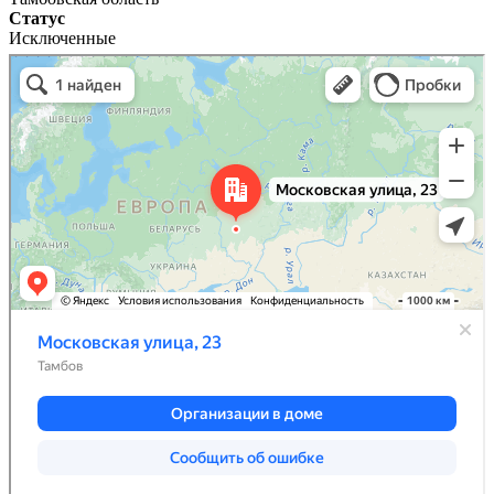
Статус
Исключенные