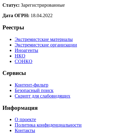
Статус:
Зарегистрированные
Дата ОГРН:
18.04.2022
Реестры
Экстремистские материалы
Экстремистские организации
Иноагенты
НКО
СОНКО
Сервисы
Контент-фильтр
Безопасный поиск
Скрипт для слабовидящих
Информация
О проекте
Политика конфиденциальности
Контакты