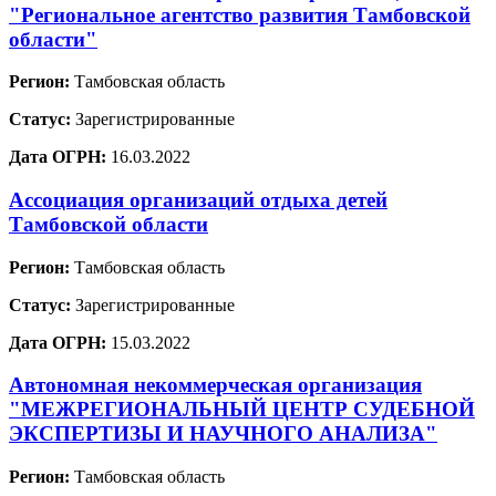
"Региональное агентство развития Тамбовской
области"
Регион:
Тамбовская область
Статус:
Зарегистрированные
Дата ОГРН:
16.03.2022
Ассоциация организаций отдыха детей
Тамбовской области
Регион:
Тамбовская область
Статус:
Зарегистрированные
Дата ОГРН:
15.03.2022
Автономная некоммерческая организация
"МЕЖРЕГИОНАЛЬНЫЙ ЦЕНТР СУДЕБНОЙ
ЭКСПЕРТИЗЫ И НАУЧНОГО АНАЛИЗА"
Регион:
Тамбовская область