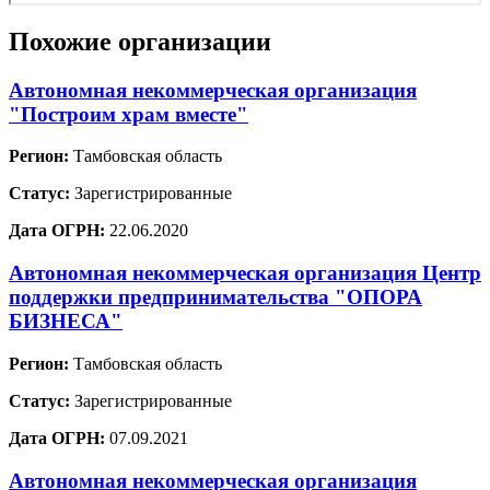
Похожие организации
Автономная некоммерческая организация
"Построим храм вместе"
Регион:
Тамбовская область
Статус:
Зарегистрированные
Дата ОГРН:
22.06.2020
Автономная некоммерческая организация Центр
поддержки предпринимательства "ОПОРА
БИЗНЕСА"
Регион:
Тамбовская область
Статус:
Зарегистрированные
Дата ОГРН:
07.09.2021
Автономная некоммерческая организация