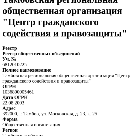
общественная организация
"Центр гражданского
содействия и правозащиты"
Реестр
Реестр общественных объединений
Уч. №
6812010225
Полное наименование
Тамбовская региональная общественная организация "Центр
гражданского содействия и правозащиты"
ОГРН
1036800005461
Дата ОГРН
22.08.2003
Адрес
392000, г. Тамбов, ул. Московская, д. 23, к. 25
Форма
Общественная организация
Регион
Тамбовская область