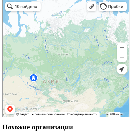
Похожие организации