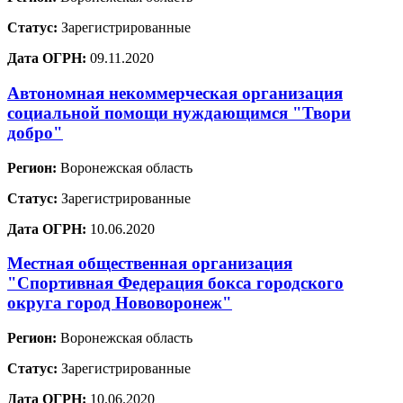
Статус:
Зарегистрированные
Дата ОГРН:
09.11.2020
Автономная некоммерческая организация
социальной помощи нуждающимся "Твори
добро"
Регион:
Воронежская область
Статус:
Зарегистрированные
Дата ОГРН:
10.06.2020
Местная общественная организация
"Спортивная Федерация бокса городского
округа город Нововоронеж"
Регион:
Воронежская область
Статус:
Зарегистрированные
Дата ОГРН:
10.06.2020