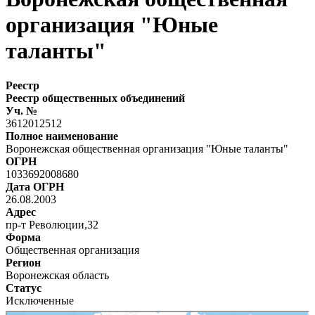
организация "Юные
таланты"
Реестр
Реестр общественных объединений
Уч. №
3612012512
Полное наименование
Воронежская общественная организация "Юные таланты"
ОГРН
1033692008680
Дата ОГРН
26.08.2003
Адрес
пр-т Революции,32
Форма
Общественная организация
Регион
Воронежская область
Статус
Исключенные