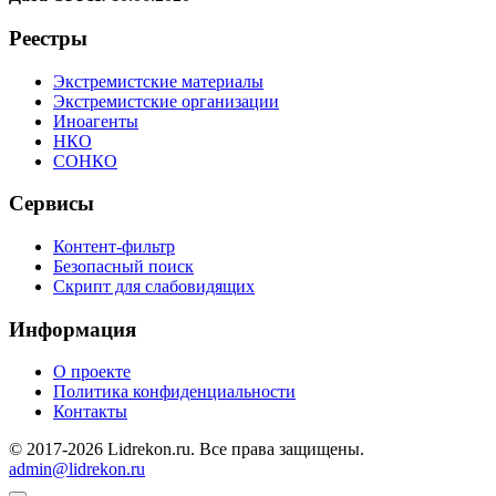
Реестры
Экстремистские материалы
Экстремистские организации
Иноагенты
НКО
СОНКО
Сервисы
Контент-фильтр
Безопасный поиск
Скрипт для слабовидящих
Информация
О проекте
Политика конфиденциальности
Контакты
© 2017-2026 Lidrekon.ru. Все права защищены.
admin@lidrekon.ru