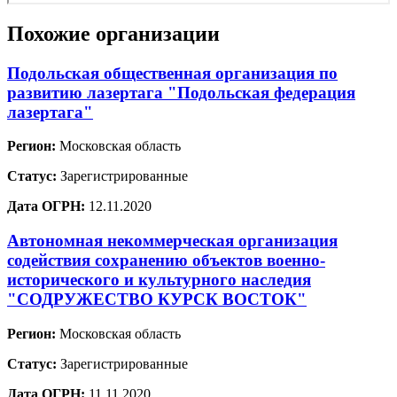
Похожие организации
Подольская общественная организация по
развитию лазертага "Подольская федерация
лазертага"
Регион:
Московская область
Статус:
Зарегистрированные
Дата ОГРН:
12.11.2020
Автономная некоммерческая организация
содействия сохранению объектов военно-
исторического и культурного наследия
"СОДРУЖЕСТВО КУРСК ВОСТОК"
Регион:
Московская область
Статус:
Зарегистрированные
Дата ОГРН:
11.11.2020