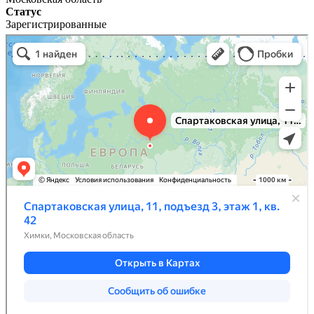
Статус
Зарегистрированные