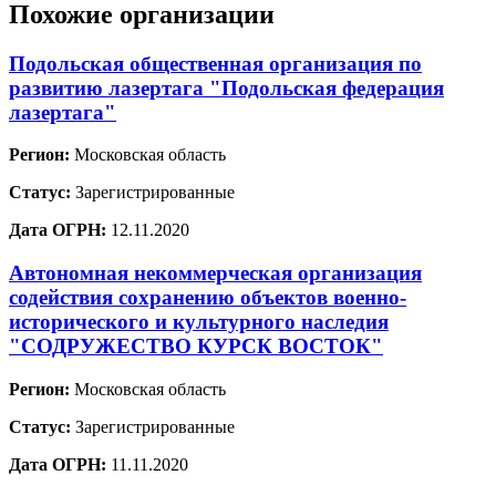
Похожие организации
Подольская общественная организация по
развитию лазертага "Подольская федерация
лазертага"
Регион:
Московская область
Статус:
Зарегистрированные
Дата ОГРН:
12.11.2020
Автономная некоммерческая организация
содействия сохранению объектов военно-
исторического и культурного наследия
"СОДРУЖЕСТВО КУРСК ВОСТОК"
Регион:
Московская область
Статус:
Зарегистрированные
Дата ОГРН:
11.11.2020