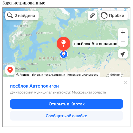
Зарегистрированные