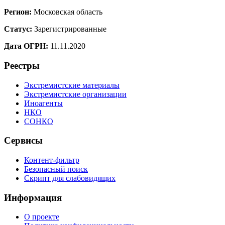
Регион:
Московская область
Статус:
Зарегистрированные
Дата ОГРН:
11.11.2020
Реестры
Экстремистские материалы
Экстремистские организации
Иноагенты
НКО
СОНКО
Сервисы
Контент-фильтр
Безопасный поиск
Скрипт для слабовидящих
Информация
О проекте