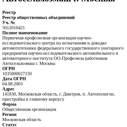
Реестр
Реестр общественных объединений
Уч. №
5012010421
Полное наименование
Первичная профсоюзная организация научно-
исследовательского центра по испытаниям и доводке
автомототехники федерального государственного унитарного
предприятия научно-исследовательского автомобильного и
автомоторного института ОО-Профсоюза работников
Автосельхозмаш г. Москвы
ОГРН
1035000027150
Дата ОГРН
04.08.2003
Адрес
141830, Московская область, г. Дмитров, п. Автополигон,
пристройка к главному корпусу
Форма
Общественная организация
Регион
Московская область
Статус