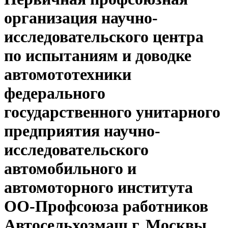
организация научно-
исследовательского центра
по испытаниям и доводке
автомототехники
федерального
государственного унитарного
предприятия научно-
исследовательского
автомобильного и
автомоторного института
ОО-Профсоюза работников
Автосельхозмаш г. Москвы