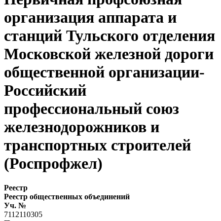
организация аппарата и
станций Тульского отделения
Московской железной дороги
общественной организации-
Российский
профессиональный союз
железнодорожников и
транспортных строителей
(Роспрофжел)
Реестр
Реестр общественных объединений
Уч. №
7112110305