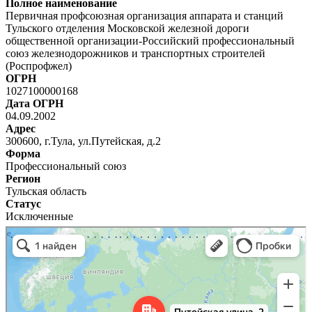
Полное наименование
Первичная профсоюзная организация аппарата и станций
Тульского отделения Московской железной дороги
общественной организации-Российский профессиональный
союз железнодорожников и транспортных строителей
(Роспрофжел)
ОГРН
1027100000168
Дата ОГРН
04.09.2002
Адрес
300600, г.Тула, ул.Путейская, д.2
Форма
Профессиональный союз
Регион
Тульская область
Статус
Исключенные