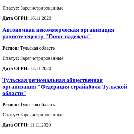
Статус:
Зарегистрированные
Дата ОГРН:
16.11.2020
Автономная некоммерческая организация
радиотелецентр "Голос надежды"
Регион:
Тульская область
Статус:
Зарегистрированные
Дата ОГРН:
13.11.2020
Тульская региональная общественная
организация "Федерация страйкбола Тульской
области"
Регион:
Тульская область
Статус:
Зарегистрированные
Дата ОГРН:
11.11.2020