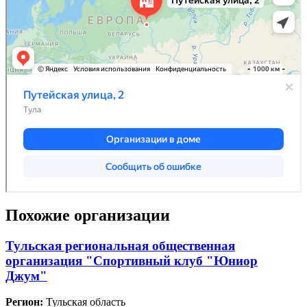
Похожие организации
Тульская региональная общественная
организация "Спортивный клуб "Юниор
Джум"
Регион:
Тульская область