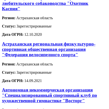
любительского собаководства "Охотник
Каспия"
Регион:
Астраханская область
Статус:
Зарегистрированные
Дата ОГРН:
12.10.2020
Астраханская региональная физкультурно-
спортивная общественная организация
"Федерация велосипедного спорта"
Регион:
Астраханская область
Статус:
Зарегистрированные
Дата ОГРН:
14.09.2021
Автономная некоммерческая организация
"Специализированный спортивный клуб по
художественной гимнастике "Восторг"