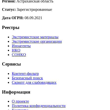
Регион:
Астраханская область
Статус:
Зарегистрированные
Дата ОГРН:
08.09.2021
Реестры
Экстремистские материалы
Экстремистские организации
Иноагенты
НКО
СОНКО
Сервисы
Контент-фильтр
Безопасный поиск
Скрипт для слабовидящих
Информация
О проекте
Политика конфиденциальности