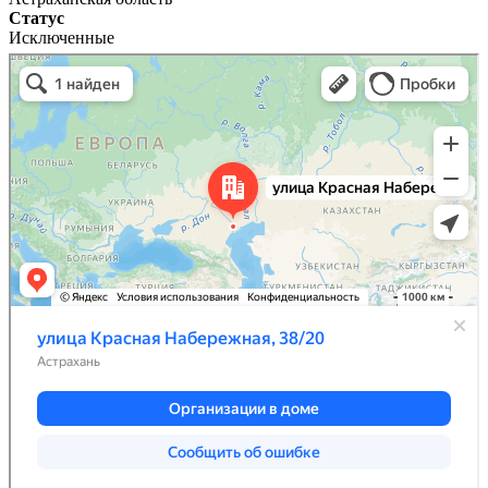
Статус
Исключенные