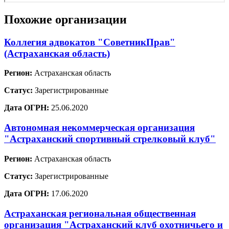
Похожие организации
Коллегия адвокатов "СоветникПрав"
(Астраханская область)
Регион:
Астраханская область
Статус:
Зарегистрированные
Дата ОГРН:
25.06.2020
Автономная некоммерческая организация
"Астраханский спортивный стрелковый клуб"
Регион:
Астраханская область
Статус:
Зарегистрированные
Дата ОГРН:
17.06.2020
Астраханская региональная общественная
организация "Астраханский клуб охотничьего и