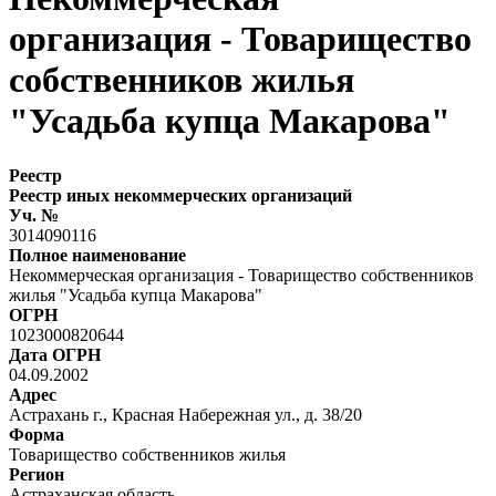
организация - Товарищество
собственников жилья
"Усадьба купца Макарова"
Реестр
Реестр иных некоммерческих организаций
Уч. №
3014090116
Полное наименование
Некоммерческая организация - Товарищество собственников
жилья "Усадьба купца Макарова"
ОГРН
1023000820644
Дата ОГРН
04.09.2002
Адрес
Астрахань г., Красная Набережная ул., д. 38/20
Форма
Товарищество собственников жилья
Регион
Астраханская область