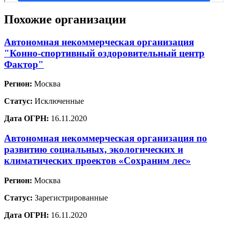
Похожие организации
Автономная некоммерческая организация
"Конно-спортивный оздоровительный центр
Фактор"
Регион:
Москва
Статус:
Исключенные
Дата ОГРН:
16.11.2020
Автономная некоммерческая организация по
развитию социальных, экологических и
климатических проектов «Сохраним лес»
Регион:
Москва
Статус:
Зарегистрированные
Дата ОГРН:
16.11.2020