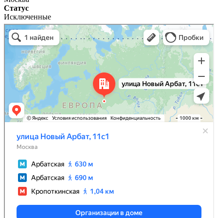
Статус
Исключенные