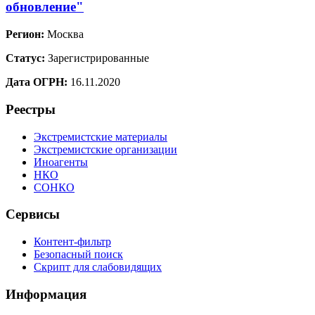
обновление"
Регион:
Москва
Статус:
Зарегистрированные
Дата ОГРН:
16.11.2020
Реестры
Экстремистские материалы
Экстремистские организации
Иноагенты
НКО
СОНКО
Сервисы
Контент-фильтр
Безопасный поиск
Скрипт для слабовидящих
Информация