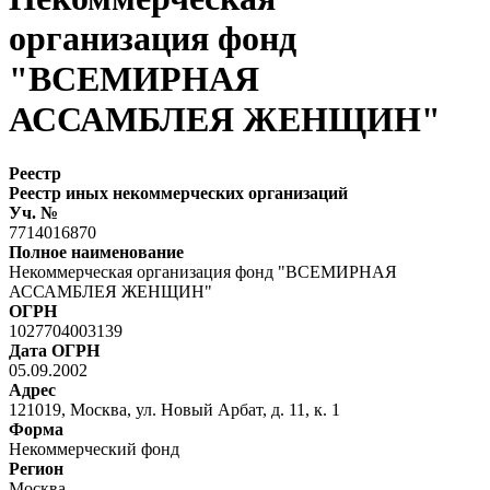
организация фонд
"ВСЕМИРНАЯ
АССАМБЛЕЯ ЖЕНЩИН"
Реестр
Реестр иных некоммерческих организаций
Уч. №
7714016870
Полное наименование
Некоммерческая организация фонд "ВСЕМИРНАЯ
АССАМБЛЕЯ ЖЕНЩИН"
ОГРН
1027704003139
Дата ОГРН
05.09.2002
Адрес
121019, Москва, ул. Новый Арбат, д. 11, к. 1
Форма
Некоммерческий фонд
Регион
Москва