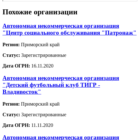
Похожие организации
Автономная некоммерческая организация
"Центр социального обслуживания "Патронаж"
Регион:
Приморский край
Статус:
Зарегистрированные
Дата ОГРН:
16.11.2020
Автономная некоммерческая организация
"Детский футбольный клуб ТИГР -
Владивосток"
Регион:
Приморский край
Статус:
Зарегистрированные
Дата ОГРН:
11.11.2020
Автономная некоммерческая организация