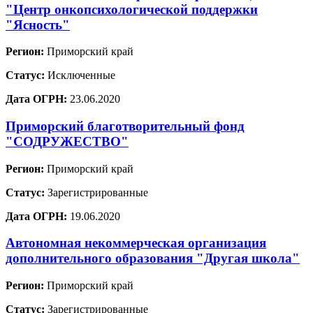
"Центр онкопсихологической поддержки
"Ясность"
Регион:
Приморский край
Статус:
Исключенные
Дата ОГРН:
23.06.2020
Приморский благотворительный фонд
"СОДРУЖЕСТВО"
Регион:
Приморский край
Статус:
Зарегистрированные
Дата ОГРН:
19.06.2020
Автономная некоммерческая организация
дополнительного образования "Другая школа"
Регион:
Приморский край
Статус:
Зарегистрированные