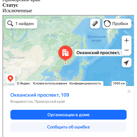
Статус
Исключенные