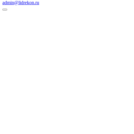
admin@lidrekon.ru