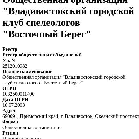
"Владивостокский городской
клуб спелеологов
"Восточный Берег"
Реестр
Реестр общественных объединений
Уч. №
2512010982
Полное наименование
Общественная организация "Владивостокский городской
клуб спелеологов "Восточный Берег"
ОГРН
1032500011400
Дата ОГРН
18.07.2003
Адрес
690091, Приморский край, г. Владивосток, Океанский проспект, 
Форма
Общественная организация
Регион
Приморский край