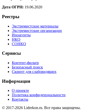
Дата ОГРН:
19.06.2020
Реестры
Экстремистские материалы
Экстремистские организации
Иноагенты
НКО
СОНКО
Сервисы
Контент-фильтр
Безопасный поиск
Скрипт для слабовидящих
Информация
О проекте
Политика конфиденциальности
Контакты
© 2017-2026 Lidrekon.ru. Все права защищены.