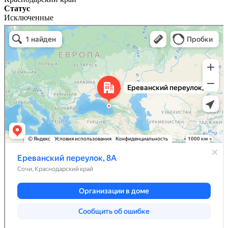
Статус
Исключенные