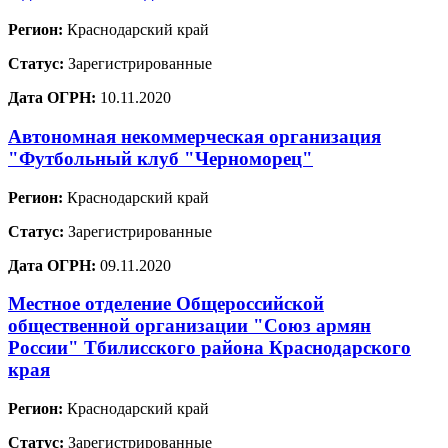
Регион:
Краснодарский край
Статус:
Зарегистрированные
Дата ОГРН:
10.11.2020
Автономная некоммерческая организация
"Футбольный клуб "Черноморец"
Регион:
Краснодарский край
Статус:
Зарегистрированные
Дата ОГРН:
09.11.2020
Местное отделение Общероссийской
общественной организации "Союз армян
России" Тбилисского района Краснодарского
края
Регион:
Краснодарский край
Статус:
Зарегистрированные