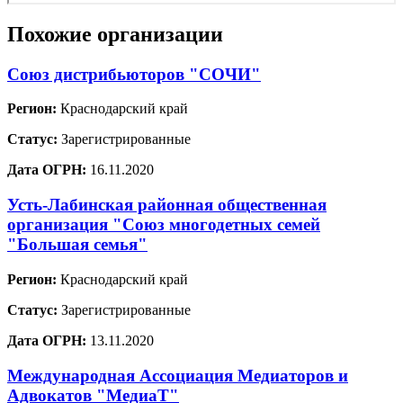
Похожие организации
Союз дистрибьюторов "СОЧИ"
Регион:
Краснодарский край
Статус:
Зарегистрированные
Дата ОГРН:
16.11.2020
Усть-Лабинская районная общественная
организация "Союз многодетных семей
"Большая семья"
Регион:
Краснодарский край
Статус:
Зарегистрированные
Дата ОГРН:
13.11.2020
Международная Ассоциация Медиаторов и
Адвокатов "МедиаТ"