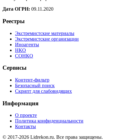
Дата ОГРН:
09.11.2020
Реестры
Экстремистские материалы
Экстремистские организации
Иноагенты
НКО
СОНКО
Сервисы
Контент-фильтр
Безопасный поиск
Скрипт для слабовидящих
Информация
О проекте
Политика конфиденциальности
Контакты
© 2017-2026 Lidrekon.ru. Все права защищены.