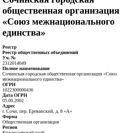
общественная организация
«Союз межнационального
единства»
Реестр
Реестр общественных объединений
Уч. №
2312014049
Полное наименование
Сочинская городская общественная организация «Союз
межнационального единства»
ОГРН
1022300000436
Дата ОГРН
05.09.2002
Адрес
г. Сочи, пер. Ереванский, д. 8 «А»
Форма
Общественная организация
Регион
Краснодарский край