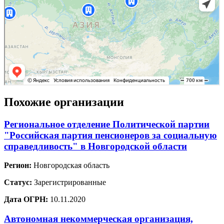
Похожие организации
Региональное отделение Политической партии
"Российская партия пенсионеров за социальную
справедливость" в Новгородской области
Регион:
Новгородская область
Статус:
Зарегистрированные
Дата ОГРН:
10.11.2020
Автономная некоммерческая организация,