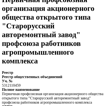
организация акционерного
общества открытого типа
"Старорусский
авторемонтный завод"
профсоюза работников
агропромышленного
комплекса
Реестр
Реестр общественных объединений
Уч. №
5312110459
Полное наименование
Первичная профсоюзная организация акционерного общества
открытого типа "Старорусский авторемонтный завод"
профсоюза работников агропромышленного комплекса