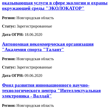
оказывающая услуги в сфере экологии и охраны
окружающей среды "ЭКОЛОКАТОР"
Регион:
Новгородская область
Статус:
Зарегистрированные
Дата ОГРН:
18.06.2020
Автономная некоммерческая организация
"Академия спорта "Талант"
Регион:
Новгородская область
Статус:
Зарегистрированные
Дата ОГРН:
09.06.2020
Фонд развития инновационного научно-
технологического центра "Интеллектуальная
электроника - Валдай"
Регион:
Новгородская область