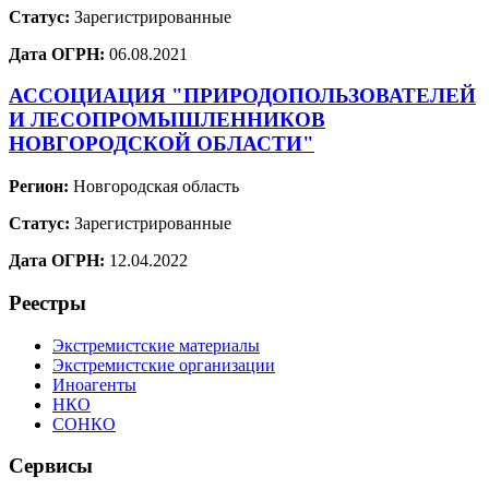
Статус:
Зарегистрированные
Дата ОГРН:
06.08.2021
АССОЦИАЦИЯ "ПРИРОДОПОЛЬЗОВАТЕЛЕЙ
И ЛЕСОПРОМЫШЛЕННИКОВ
НОВГОРОДСКОЙ ОБЛАСТИ"
Регион:
Новгородская область
Статус:
Зарегистрированные
Дата ОГРН:
12.04.2022
Реестры
Экстремистские материалы
Экстремистские организации
Иноагенты
НКО
СОНКО
Сервисы