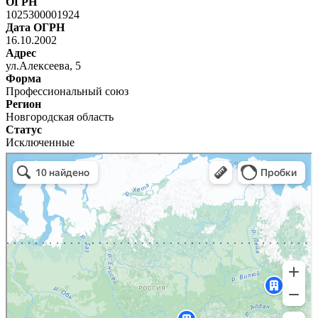
ОГРН
1025300001924
Дата ОГРН
16.10.2002
Адрес
ул.Алексеева, 5
Форма
Профессиональный союз
Регион
Новгородская область
Статус
Исключенные