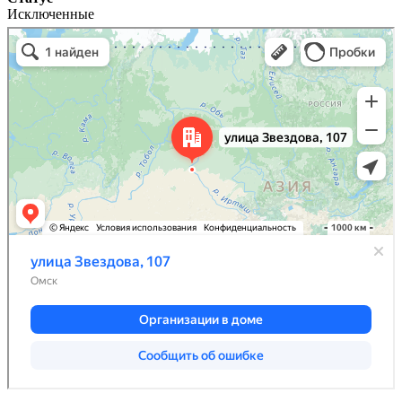
Исключенные