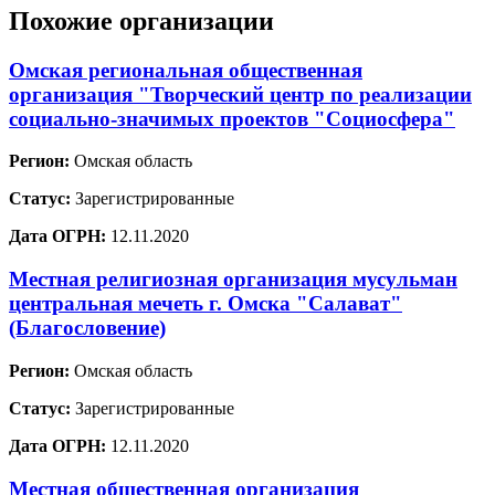
Похожие организации
Омская региональная общественная
организация "Творческий центр по реализации
социально-значимых проектов "Социосфера"
Регион:
Омская область
Статус:
Зарегистрированные
Дата ОГРН:
12.11.2020
Местная религиозная организация мусульман
центральная мечеть г. Омска "Салават"
(Благословение)
Регион:
Омская область
Статус:
Зарегистрированные
Дата ОГРН:
12.11.2020
Местная общественная организация