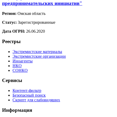
предпринимательских инициатив"
Регион:
Омская область
Статус:
Зарегистрированные
Дата ОГРН:
26.06.2020
Реестры
Экстремистские материалы
Экстремистские организации
Иноагенты
НКО
СОНКО
Сервисы
Контент-фильтр
Безопасный поиск
Скрипт для слабовидящих
Информация