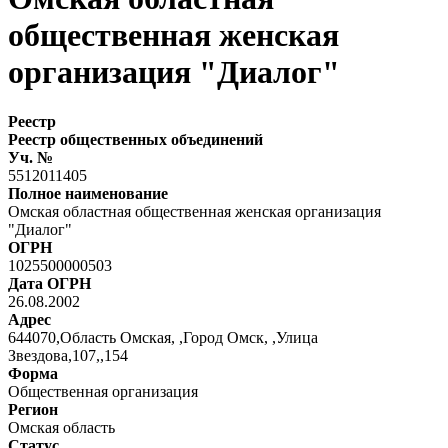
общественная женская
организация "Диалог"
Реестр
Реестр общественных объединений
Уч. №
5512011405
Полное наименование
Омская областная общественная женская организация
"Диалог"
ОГРН
1025500000503
Дата ОГРН
26.08.2002
Адрес
644070,Область Омская, ,Город Омск, ,Улица
Звездова,107,,154
Форма
Общественная организация
Регион
Омская область
Статус