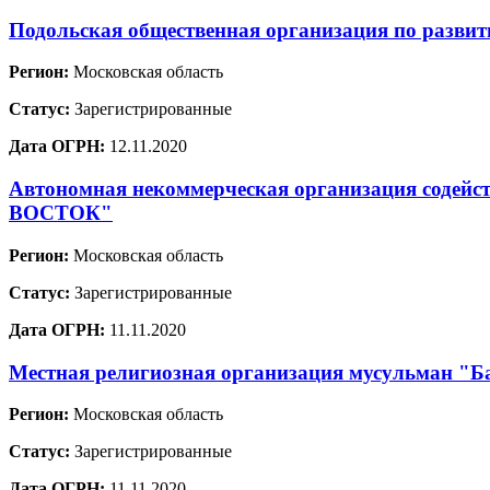
Подольская общественная организация по развит
Регион:
Московская область
Статус:
Зарегистрированные
Дата ОГРН:
12.11.2020
Автономная некоммерческая организация содей
ВОСТОК"
Регион:
Московская область
Статус:
Зарегистрированные
Дата ОГРН:
11.11.2020
Местная религиозная организация мусульман "Ба
Регион:
Московская область
Статус:
Зарегистрированные
Дата ОГРН:
11.11.2020