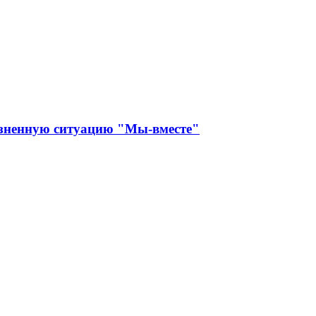
изненную ситуацию "Мы-вместе"