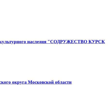
го и культурного наследия "СОДРУЖЕСТВО КУРСК
ского округа Московской области