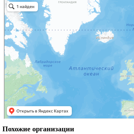
Похожие организации