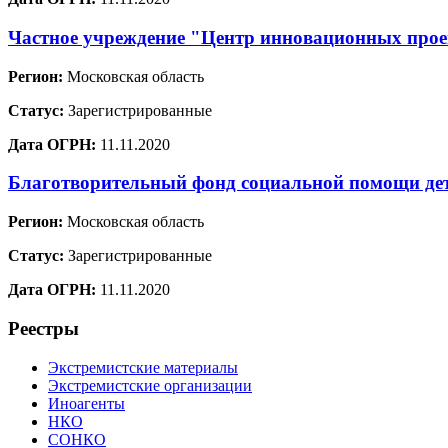
Частное учреждение "Центр инновационных проек
Регион:
Московская область
Статус:
Зарегистрированные
Дата ОГРН:
11.11.2020
Благотворительный фонд социальной помощи де
Регион:
Московская область
Статус:
Зарегистрированные
Дата ОГРН:
11.11.2020
Реестры
Экстремистские материалы
Экстремистские организации
Иноагенты
НКО
СОНКО