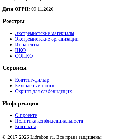
Дата ОГРН:
09.11.2020
Реестры
Экстремистские материалы
Экстремистские организации
Иноагенты
НКО
СОНКО
Сервисы
Контент-фильтр
Безопасный поиск
Скрипт для слабовидящих
Информация
О проекте
Политика конфиденциальности
Контакты
© 2017-2026 Lidrekon.ru. Все права защищены.