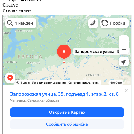
Статус
Исключенные