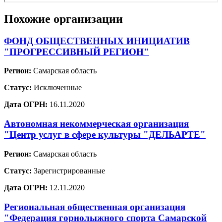
Похожие организации
ФОНД ОБЩЕСТВЕННЫХ ИНИЦИАТИВ
"ПРОГРЕССИВНЫЙ РЕГИОН"
Регион:
Самарская область
Статус:
Исключенные
Дата ОГРН:
16.11.2020
Автономная некоммерческая организация
"Центр услуг в сфере культуры "ДЕЛЬАРТЕ"
Регион:
Самарская область
Статус:
Зарегистрированные
Дата ОГРН:
12.11.2020
Региональная общественная организация
"Федерация горнолыжного спорта Самарской