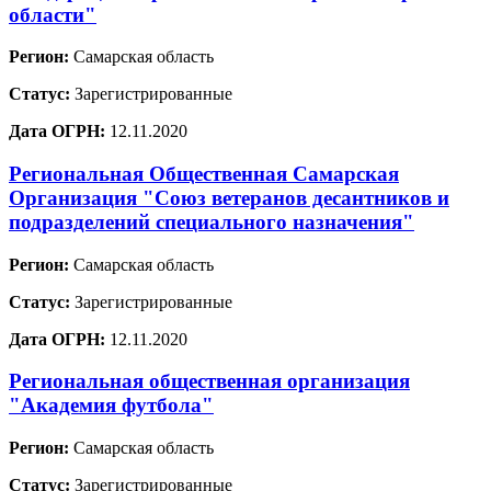
области"
Регион:
Самарская область
Статус:
Зарегистрированные
Дата ОГРН:
12.11.2020
Региональная Общественная Самарская
Организация "Союз ветеранов десантников и
подразделений специального назначения"
Регион:
Самарская область
Статус:
Зарегистрированные
Дата ОГРН:
12.11.2020
Региональная общественная организация
"Академия футбола"
Регион:
Самарская область
Статус:
Зарегистрированные