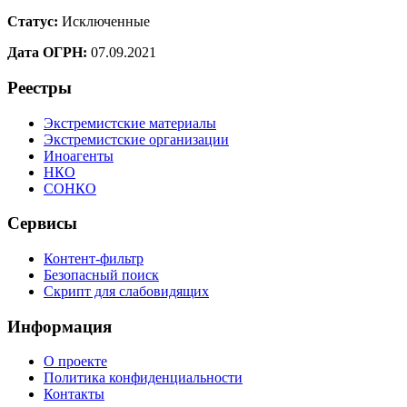
Статус:
Исключенные
Дата ОГРН:
07.09.2021
Реестры
Экстремистские материалы
Экстремистские организации
Иноагенты
НКО
СОНКО
Сервисы
Контент-фильтр
Безопасный поиск
Скрипт для слабовидящих
Информация
О проекте
Политика конфиденциальности
Контакты