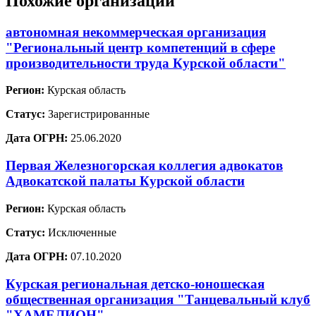
Похожие организации
автономная некоммерческая организация
"Региональный центр компетенций в сфере
производительности труда Курской области"
Регион:
Курская область
Статус:
Зарегистрированные
Дата ОГРН:
25.06.2020
Первая Железногорская коллегия адвокатов
Адвокатской палаты Курской области
Регион:
Курская область
Статус:
Исключенные
Дата ОГРН:
07.10.2020
Курская региональная детско-юношеская
общественная организация "Танцевальный клуб
"ХАМЕЛИОН"