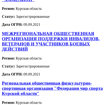
Регион:
Курская область
Статус:
Зарегистрированные
Дата ОГРН:
09.09.2021
МЕЖРЕГИОНАЛЬНАЯ ОБЩЕСТВЕННАЯ
ОРГАНИЗАЦИЯ ПОДДЕРЖКИ ИНВАЛИДОВ,
ВЕТЕРАНОВ И УЧАСТНИКОВ БОЕВЫХ
ДЕЙСТВИЙ
Регион:
Курская область
Статус:
Зарегистрированные
Дата ОГРН:
09.09.2021
Региональная общественная физкультурно-
спортивная организация "Федерация чир спорта
Курской области"
Регион:
Курская область