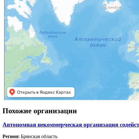
Похожие организации
Автономная некоммерческая организация содейст
Регион:
Брянская область