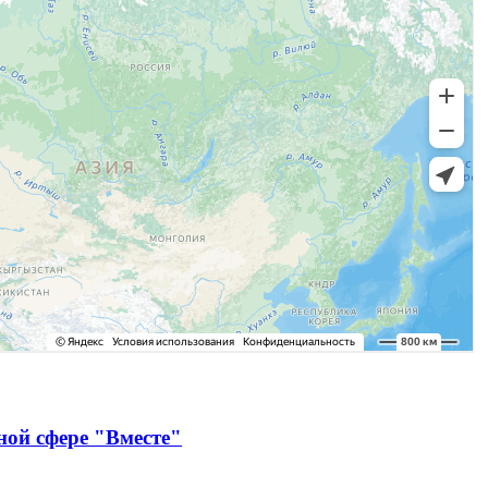
ной сфере "Вместе"