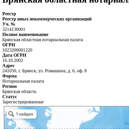
Реестр
Реестр иных некоммерческих организаций
Уч. №
3214130001
Полное наименование
Брянская областная нотариальная палата
ОГРН
1023200001220
Дата ОГРН
16.10.2002
Адрес
241050, г. Брянск, ул. Ромашина, д. 6, оф. 8
Форма
Нотариальная палата
Регион
Брянская область
Статус
Зарегистрированные