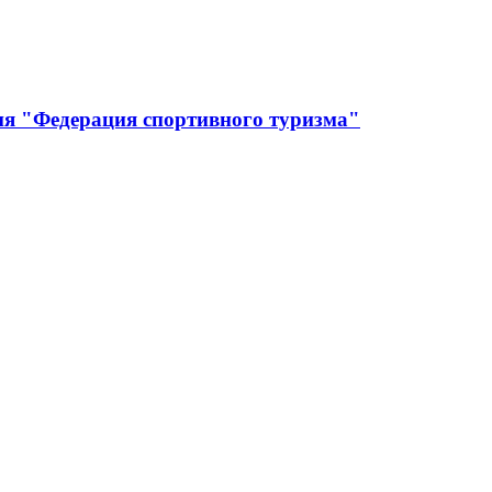
ия "Федерация спортивного туризма"