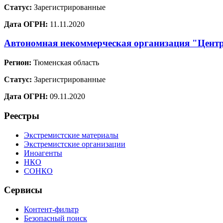
Статус:
Зарегистрированные
Дата ОГРН:
11.11.2020
Автономная некоммерческая организация "Центр
Регион:
Тюменская область
Статус:
Зарегистрированные
Дата ОГРН:
09.11.2020
Реестры
Экстремистские материалы
Экстремистские организации
Иноагенты
НКО
СОНКО
Сервисы
Контент-фильтр
Безопасный поиск