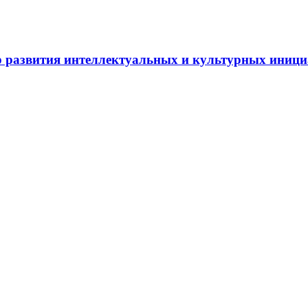
 развития интеллектуальных и культурных иниц