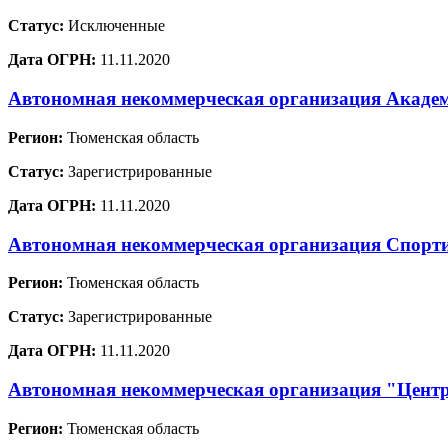
Статус:
Исключенные
Дата ОГРН:
11.11.2020
Автономная некоммерческая организация Академ
Регион:
Тюменская область
Статус:
Зарегистрированные
Дата ОГРН:
11.11.2020
Автономная некоммерческая организация Спор
Регион:
Тюменская область
Статус:
Зарегистрированные
Дата ОГРН:
11.11.2020
Автономная некоммерческая организация "Центр
Регион:
Тюменская область