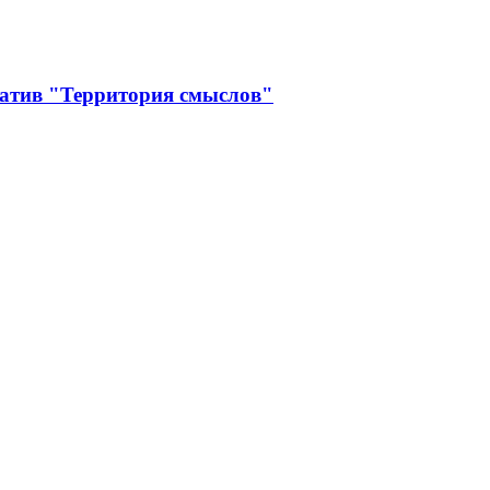
иатив "Территория смыслов"