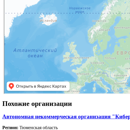
Похожие организации
Автономная некоммерческая организация "Кибе
Регион:
Тюменская область