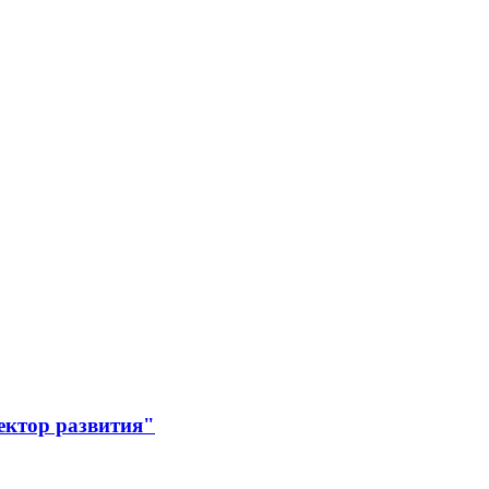
ектор развития"