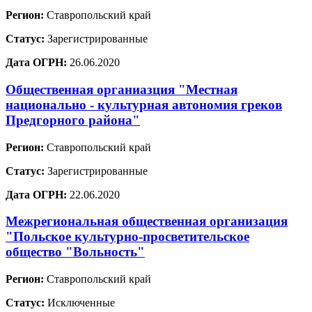
Регион:
Ставропольский край
Статус:
Зарегистрированные
Дата ОГРН:
26.06.2020
Общественная органиазция "Местная
национально - культурная автономия греков
Предгорного района"
Регион:
Ставропольский край
Статус:
Зарегистрированные
Дата ОГРН:
22.06.2020
Межрегиональная общественная организация
"Польское культурно-просветительское
общество "Вольность"
Регион:
Ставропольский край
Статус:
Исключенные