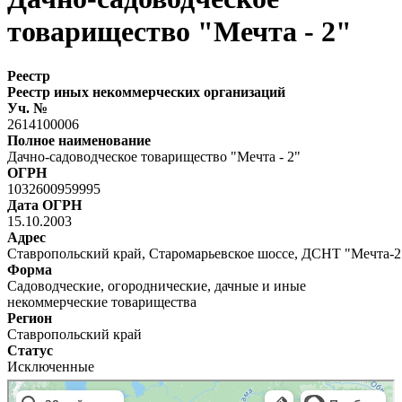
товарищество "Мечта - 2"
Реестр
Реестр иных некоммерческих организаций
Уч. №
2614100006
Полное наименование
Дачно-садоводческое товарищество "Мечта - 2"
ОГРН
1032600959995
Дата ОГРН
15.10.2003
Адрес
Ставропольский край, Старомарьевское шоссе, ДСНТ "Мечта-2
Форма
Садоводческие, огороднические, дачные и иные
некоммерческие товарищества
Регион
Ставропольский край
Статус
Исключенные