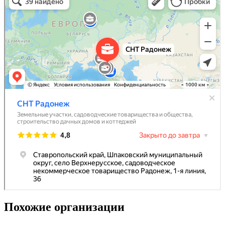
Похожие организации