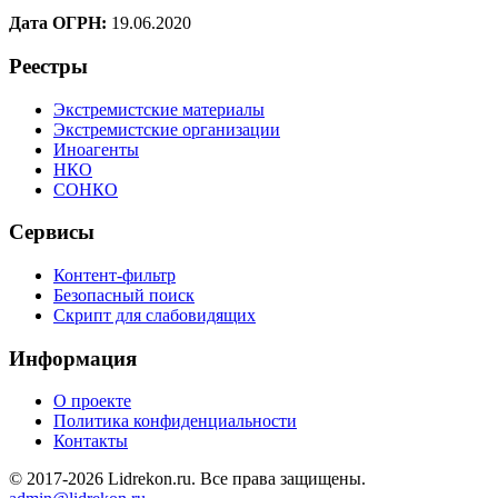
Дата ОГРН:
19.06.2020
Реестры
Экстремистские материалы
Экстремистские организации
Иноагенты
НКО
СОНКО
Сервисы
Контент-фильтр
Безопасный поиск
Скрипт для слабовидящих
Информация
О проекте
Политика конфиденциальности
Контакты
© 2017-2026 Lidrekon.ru. Все права защищены.