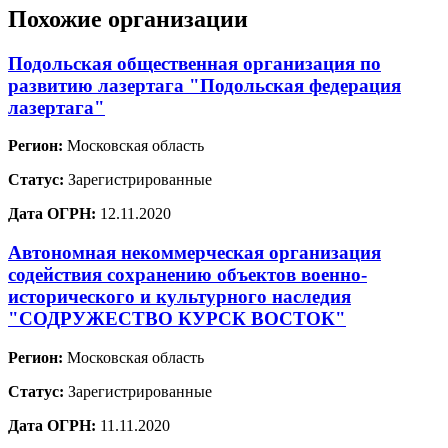
Похожие организации
Подольская общественная организация по
развитию лазертага "Подольская федерация
лазертага"
Регион:
Московская область
Статус:
Зарегистрированные
Дата ОГРН:
12.11.2020
Автономная некоммерческая организация
содействия сохранению объектов военно-
исторического и культурного наследия
"СОДРУЖЕСТВО КУРСК ВОСТОК"
Регион:
Московская область
Статус:
Зарегистрированные
Дата ОГРН:
11.11.2020