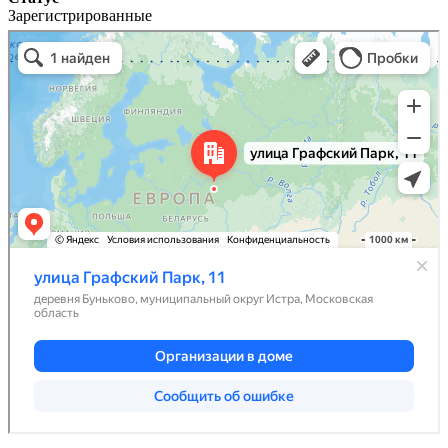
Зарегистрированные