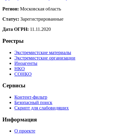
Регион:
Московская область
Статус:
Зарегистрированные
Дата ОГРН:
11.11.2020
Реестры
Экстремистские материалы
Экстремистские организации
Иноагенты
НКО
СОНКО
Сервисы
Контент-фильтр
Безопасный поиск
Скрипт для слабовидящих
Информация
О проекте